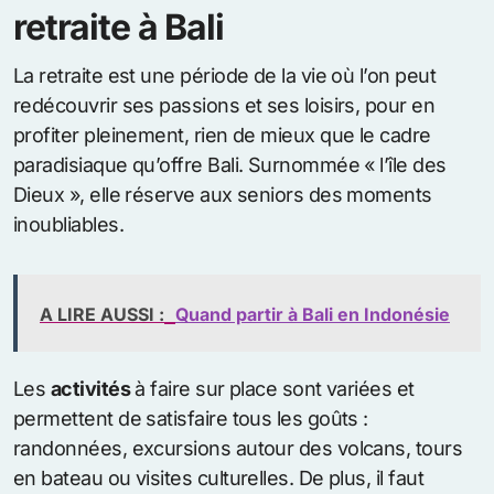
retraite à Bali
La retraite est une période de la vie où l’on peut
redécouvrir ses passions et ses loisirs, pour en
profiter pleinement, rien de mieux que le cadre
paradisiaque qu’offre Bali. Surnommée « l’île des
Dieux », elle réserve aux seniors des moments
inoubliables.
A LIRE AUSSI :
Quand partir à Bali en Indonésie
Les
activités
à faire sur place sont variées et
permettent de satisfaire tous les goûts :
randonnées, excursions autour des volcans, tours
en bateau ou visites culturelles. De plus, il faut