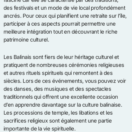
des festivals et un mode de vie local profondément
ancrés. Pour ceux qui planifient une retraite sur l’île,
participer à ces aspects pourrait permettre une
meilleure intégration tout en découvrant le riche
patrimoine culturel.
Les Balinais sont fiers de leur héritage culturel et
pratiquent de nombreuses cérémonies religieuses
et autres rituels spirituels qui remontent à des
siècles. Lors de ces événements, vous pouvez voir
des danses, des musiques et des spectacles
traditionnels qui offrent une excellente occasion
d’en apprendre davantage sur la culture balinaise.
Les processions de temple, les libations et les
sacrifices religieux sont également une partie
importante de la vie spirituelle.