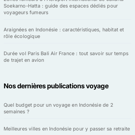
Soekarno-Hatta : guide des espaces dédiés pour
voyageurs fumeurs
Araignées en Indonésie : caractéristiques, habitat et
rôle écologique
Durée vol Paris Bali Air France : tout savoir sur temps
de trajet en avion
Nos dernières publications voyage
Quel budget pour un voyage en Indonésie de 2
semaines ?
Meilleures villes en Indonésie pour y passer sa retraite