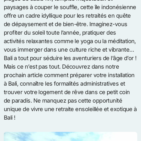
paysages à couper le souffle, cette île indonésienne
offre un cadre idyllique pour les retraités en quête
de dépaysement et de bien-être. Imaginez-vous
profiter du soleil toute l’année, pratiquer des
activités relaxantes comme le yoga ou la méditation,
vous immerger dans une culture riche et vibrante…
Bali a tout pour séduire les aventuriers de l’âge d’or !
Mais ce n’est pas tout. Découvrez dans notre
prochain article comment préparer votre installation
à Bali, connaître les formalités administratives et
trouver votre logement de rêve dans ce petit coin
de paradis. Ne manquez pas cette opportunité
unique de vivre une retraite ensoleillée et exotique à
Bali !