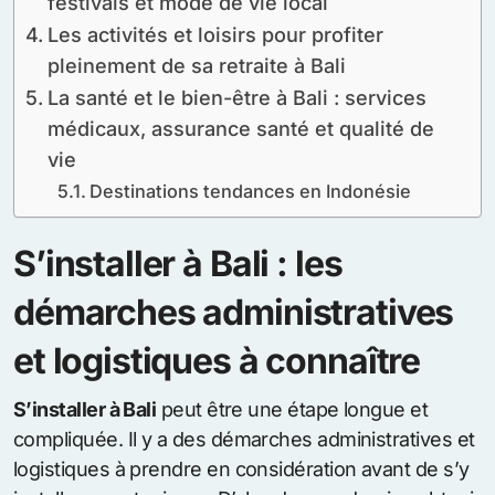
festivals et mode de vie local
Les activités et loisirs pour profiter
pleinement de sa retraite à Bali
La santé et le bien-être à Bali : services
médicaux, assurance santé et qualité de
vie
Destinations tendances en Indonésie
S’installer à Bali : les
démarches administratives
et logistiques à connaître
S’installer à Bali
peut être une étape longue et
compliquée. Il y a des démarches administratives et
logistiques à prendre en considération avant de s’y