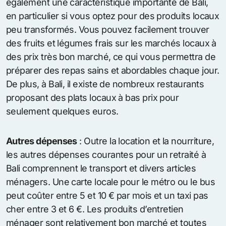
également une caractéristique importante de Bali,
en particulier si vous optez pour des produits locaux
peu transformés. Vous pouvez facilement trouver
des fruits et légumes frais sur les marchés locaux à
des prix très bon marché, ce qui vous permettra de
préparer des repas sains et abordables chaque jour.
De plus, à Bali, il existe de nombreux restaurants
proposant des plats locaux à bas prix pour
seulement quelques euros.
Autres dépenses
: Outre la location et la nourriture,
les autres dépenses courantes pour un retraité à
Bali comprennent le transport et divers articles
ménagers. Une carte locale pour le métro ou le bus
peut coûter entre 5 et 10 € par mois et un taxi pas
cher entre 3 et 6 €. Les produits d’entretien
ménager sont relativement bon marché et toutes