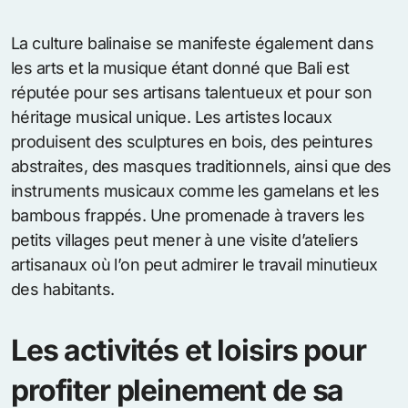
La culture balinaise se manifeste également dans
les arts et la musique étant donné que Bali est
réputée pour ses artisans talentueux et pour son
héritage musical unique. Les artistes locaux
produisent des sculptures en bois, des peintures
abstraites, des masques traditionnels, ainsi que des
instruments musicaux comme les gamelans et les
bambous frappés. Une promenade à travers les
petits villages peut mener à une visite d’ateliers
artisanaux où l’on peut admirer le travail minutieux
des habitants.
Les activités et loisirs pour
profiter pleinement de sa