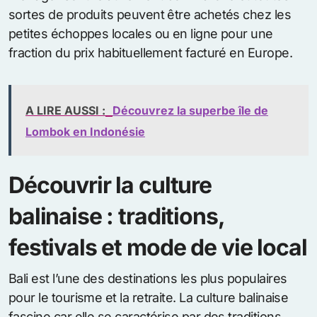
sortes de produits peuvent être achetés chez les
petites échoppes locales ou en ligne pour une
fraction du prix habituellement facturé en Europe.
A LIRE AUSSI :
Découvrez la superbe île de
Lombok en Indonésie
Découvrir la culture
balinaise : traditions,
festivals et mode de vie local
Bali est l’une des destinations les plus populaires
pour le tourisme et la retraite. La culture balinaise
fascine car elle se caractérise par des traditions,