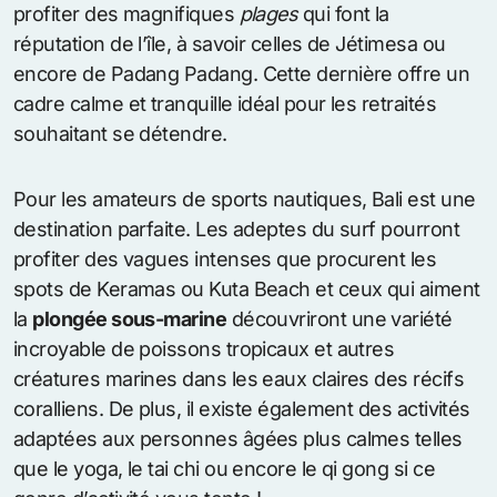
profiter des magnifiques
plages
qui font la
réputation de l’île, à savoir celles de Jétimesa ou
encore de Padang Padang. Cette dernière offre un
cadre calme et tranquille idéal pour les retraités
souhaitant se détendre.
Pour les amateurs de sports nautiques, Bali est une
destination parfaite. Les adeptes du surf pourront
profiter des vagues intenses que procurent les
spots de Keramas ou Kuta Beach et ceux qui aiment
la
plongée sous-marine
découvriront une variété
incroyable de poissons tropicaux et autres
créatures marines dans les eaux claires des récifs
coralliens. De plus, il existe également des activités
adaptées aux personnes âgées plus calmes telles
que le yoga, le tai chi ou encore le qi gong si ce