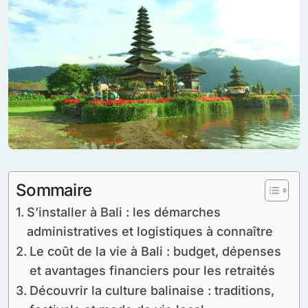
Sommaire
S’installer à Bali : les démarches
administratives et logistiques à connaître
Le coût de la vie à Bali : budget, dépenses
et avantages financiers pour les retraités
Découvrir la culture balinaise : traditions,