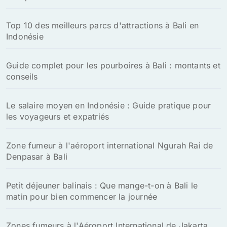
Top 10 des meilleurs parcs d'attractions à Bali en
Indonésie
Guide complet pour les pourboires à Bali : montants et
conseils
Le salaire moyen en Indonésie : Guide pratique pour
les voyageurs et expatriés
Zone fumeur à l'aéroport international Ngurah Rai de
Denpasar à Bali
Petit déjeuner balinais : Que mange-t-on à Bali le
matin pour bien commencer la journée
Zones fumeurs à l'Aéroport International de Jakarta