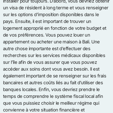
installer pour toujours. D’abord, vous devriez obtenir
un visa de résident à long terme et vous renseigner
sur les options d’imposition disponibles dans le
pays. Ensuite, il est important de trouver un
logement approprié en fonction de votre budget et
de vos préférences. Vous pouvez louer un
appartement ou acheter une maison à Bali. Une
autre chose importante est d’effectuer des
recherches sur les services médicaux disponibles
sur l’île afin de vous assurer que vous pouvez
accéder aux soins dont vous avez besoin. Il est
également important de se renseigner sur les frais
bancaires et autres coûts liés au fait d’utiliser des
banques locales. Enfin, vous devriez prendre le
temps de comprendre le système fiscal local afin
que vous puissiez choisir le meilleur régime qui
convienne à votre situation financière et