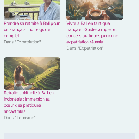
Prendre sa retraite à Bali pour
Vivre à Bali en tant que
un Français : notre guide
français : Guide complet et
complet
conseils pratiques pour une
Dans "Expatriation"
expatriation réussie
Dans "Expatriation"
Retraite spirituelle à Bali en
Indonésie : Immersion au
cœur des pratiques
ancestrales
Dans "Tourisme"