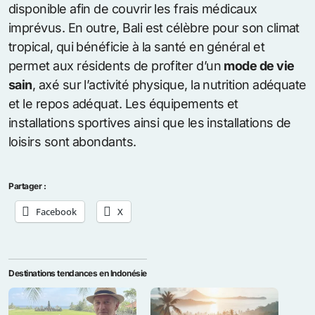
disponible afin de couvrir les frais médicaux
imprévus. En outre, Bali est célèbre pour son climat
tropical, qui bénéficie à la santé en général et
permet aux résidents de profiter d’un
mode de vie
sain
, axé sur l’activité physique, la nutrition adéquate
et le repos adéquat. Les équipements et
installations sportives ainsi que les installations de
loisirs sont abondants.
Partager :
Facebook
X
Destinations tendances en Indonésie