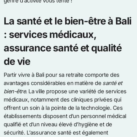
genre d’activité vous tente !
La santé et le bien-être à Bali
: services médicaux,
assurance santé et qualité
de vie
Partir vivre à Bali pour sa retraite comporte des
avantages considérables en matière de
santé et
bien-être
. La ville propose une variété de services
médicaux, notamment des cliniques privées qui
offrent un soin à la pointe de la technologie. Ces
établissements disposent d’un personnel médical
qualifié et d’un niveau élevé d’hygiène et de
sécurité. L’assurance santé est également