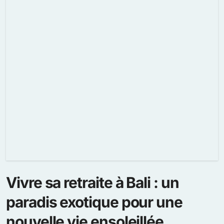
Vivre sa retraite à Bali : un
paradis exotique pour une
nouvelle vie ensoleillée