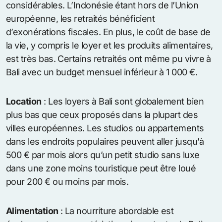
considérables. L’Indonésie étant hors de l’Union
européenne, les retraités bénéficient
d’exonérations fiscales. En plus, le coût de base de
la vie, y compris le loyer et les produits alimentaires,
est très bas. Certains retraités ont même pu vivre à
Bali avec un budget mensuel inférieur à 1 000 €.
Location
: Les loyers à Bali sont globalement bien
plus bas que ceux proposés dans la plupart des
villes européennes. Les studios ou appartements
dans les endroits populaires peuvent aller jusqu’à
500 € par mois alors qu’un petit studio sans luxe
dans une zone moins touristique peut être loué
pour 200 € ou moins par mois.
Alimentation
: La nourriture abordable est