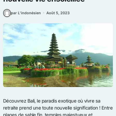
par L'indonésien
Août 5, 2023
Découvrez Bali, le paradis exotique où vivre sa
retraite prend une toute nouvelle signification ! Entre
plages de sable fin, temples majestueux et