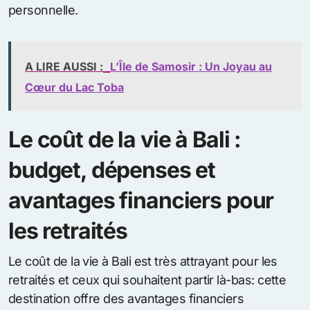
personnelle.
A LIRE AUSSI :
L’Île de Samosir : Un Joyau au
Cœur du Lac Toba
Le coût de la vie à Bali :
budget, dépenses et
avantages financiers pour
les retraités
Le coût de la vie à Bali est très attrayant pour les
retraités et ceux qui souhaitent partir là-bas: cette
destination offre des avantages financiers