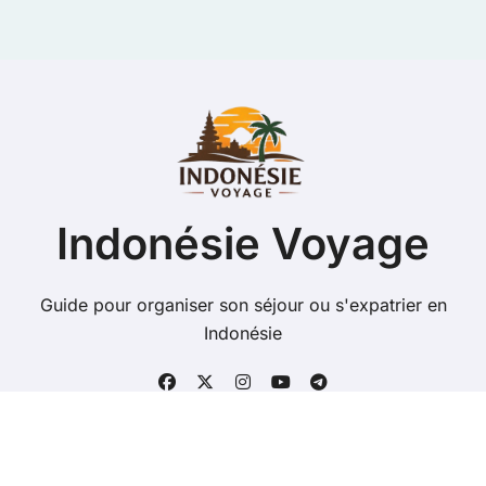
Indonésie Voyage
Guide pour organiser son séjour ou s'expatrier en
Indonésie
Copyright @ 2026 Tous droits réservés - indonesie-