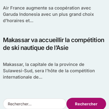
Air France augmente sa coopération avec
Garuda Indonesia avec un plus grand choix
d’horaires et...
Makassar va accueillir la compétition
de ski nautique de l’Asie
Makassar, la capitale de la province de
Sulawesi-Sud, sera l’hôte de la compétition
internationale de...
R
e