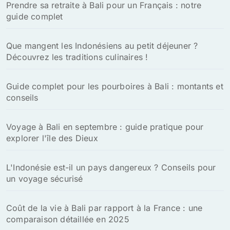
Prendre sa retraite à Bali pour un Français : notre
guide complet
Que mangent les Indonésiens au petit déjeuner ?
Découvrez les traditions culinaires !
Guide complet pour les pourboires à Bali : montants et
conseils
Voyage à Bali en septembre : guide pratique pour
explorer l'île des Dieux
L'Indonésie est-il un pays dangereux ? Conseils pour
un voyage sécurisé
Coût de la vie à Bali par rapport à la France : une
comparaison détaillée en 2025