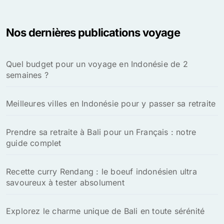
Nos dernières publications voyage
Quel budget pour un voyage en Indonésie de 2
semaines ?
Meilleures villes en Indonésie pour y passer sa retraite
Prendre sa retraite à Bali pour un Français : notre
guide complet
Recette curry Rendang : le boeuf indonésien ultra
savoureux à tester absolument
Explorez le charme unique de Bali en toute sérénité