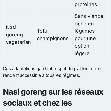
protéines
Sans viande,
riche en
Nasi
Tofu,
légumes
goreng
champignons
pour une
vegetarian
option
légère
Ces adaptations gardent l’esprit du plat tout en le
rendant accessible à tous les régimes.
Nasi goreng sur les réseaux
sociaux et chez les