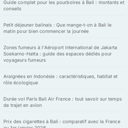
Guide complet pour les pourboires à Bali : montants et
conseils
Petit déjeuner balinais : Que mange-t-on à Bali le
matin pour bien commencer la journée
Zones fumeurs à l'Aéroport International de Jakarta
Soekarno-Hatta : guide des espaces dédiés pour
voyageurs fumeurs
Araignées en Indonésie : caractéristiques, habitat et
rôle écologique
Durée vol Paris Bali Air France : tout savoir sur temps
de trajet en avion
Prix des cigarettes à Bali : comparatif avec la France
au 1er janvier 2026