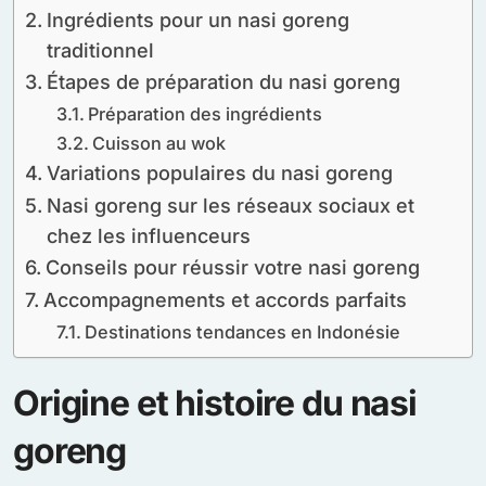
Ingrédients pour un nasi goreng
traditionnel
Étapes de préparation du nasi goreng
Préparation des ingrédients
Cuisson au wok
Variations populaires du nasi goreng
Nasi goreng sur les réseaux sociaux et
chez les influenceurs
Conseils pour réussir votre nasi goreng
Accompagnements et accords parfaits
Destinations tendances en Indonésie
Origine et histoire du nasi
goreng