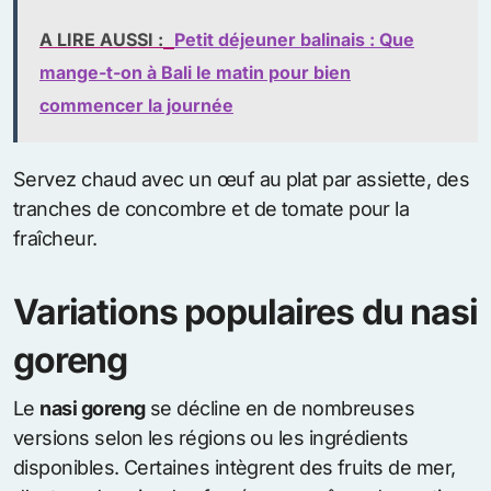
A LIRE AUSSI :
Petit déjeuner balinais : Que
mange-t-on à Bali le matin pour bien
commencer la journée
Servez chaud avec un œuf au plat par assiette, des
tranches de concombre et de tomate pour la
fraîcheur.
Variations populaires du nasi
goreng
Le
nasi goreng
se décline en de nombreuses
versions selon les régions ou les ingrédients
disponibles. Certaines intègrent des fruits de mer,