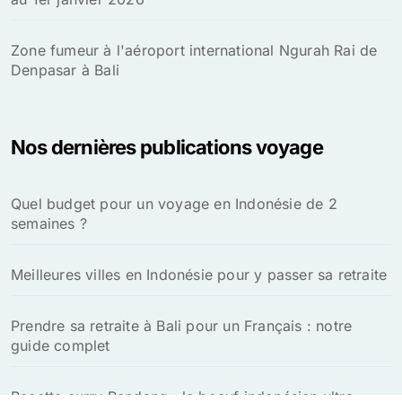
Zone fumeur à l'aéroport international Ngurah Rai de
Denpasar à Bali
Nos dernières publications voyage
Quel budget pour un voyage en Indonésie de 2
semaines ?
Meilleures villes en Indonésie pour y passer sa retraite
Prendre sa retraite à Bali pour un Français : notre
guide complet
Recette curry Rendang : le boeuf indonésien ultra