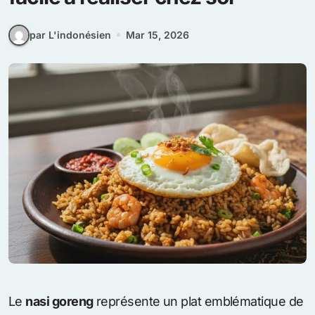
par L'indonésien
Mar 15, 2026
Le
nasi goreng
représente un plat emblématique de