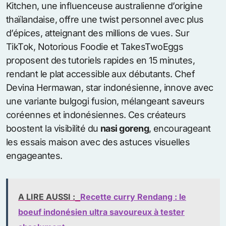
Kitchen, une influenceuse australienne d’origine
thaïlandaise, offre une twist personnel avec plus
d’épices, atteignant des millions de vues. Sur
TikTok, Notorious Foodie et TakesTwoEggs
proposent des tutoriels rapides en 15 minutes,
rendant le plat accessible aux débutants. Chef
Devina Hermawan, star indonésienne, innove avec
une variante bulgogi fusion, mélangeant saveurs
coréennes et indonésiennes. Ces créateurs
boostent la visibilité du
nasi goreng
, encourageant
les essais maison avec des astuces visuelles
engageantes.
A LIRE AUSSI :
Recette curry Rendang : le
boeuf indonésien ultra savoureux à tester