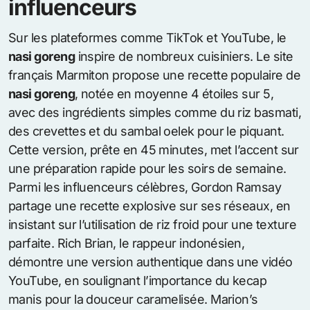
influenceurs
Sur les plateformes comme TikTok et YouTube, le
nasi goreng
inspire de nombreux cuisiniers. Le site
français Marmiton propose une recette populaire de
nasi goreng
, notée en moyenne 4 étoiles sur 5,
avec des ingrédients simples comme du riz basmati,
des crevettes et du sambal oelek pour le piquant.
Cette version, prête en 45 minutes, met l’accent sur
une préparation rapide pour les soirs de semaine.
Parmi les influenceurs célèbres, Gordon Ramsay
partage une recette explosive sur ses réseaux, en
insistant sur l’utilisation de riz froid pour une texture
parfaite. Rich Brian, le rappeur indonésien,
démontre une version authentique dans une vidéo
YouTube, en soulignant l’importance du kecap
manis pour la douceur caramelisée. Marion’s