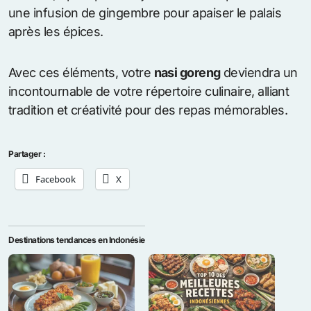
une infusion de gingembre pour apaiser le palais
après les épices.
Avec ces éléments, votre
nasi goreng
deviendra un
incontournable de votre répertoire culinaire, alliant
tradition et créativité pour des repas mémorables.
Partager :
Facebook
X
Destinations tendances en Indonésie