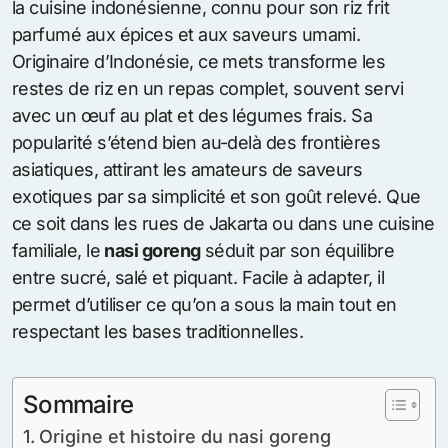
la cuisine indonésienne, connu pour son riz frit
parfumé aux épices et aux saveurs umami.
Originaire d’Indonésie, ce mets transforme les
restes de riz en un repas complet, souvent servi
avec un œuf au plat et des légumes frais. Sa
popularité s’étend bien au-delà des frontières
asiatiques, attirant les amateurs de saveurs
exotiques par sa simplicité et son goût relevé. Que
ce soit dans les rues de Jakarta ou dans une cuisine
familiale, le
nasi goreng
séduit par son équilibre
entre sucré, salé et piquant. Facile à adapter, il
permet d’utiliser ce qu’on a sous la main tout en
respectant les bases traditionnelles.
Sommaire
Origine et histoire du nasi goreng