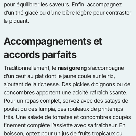
pour équilibrer les saveurs. Enfin, accompagnez
d’un thé glacé ou d’une bière légère pour contraster
le piquant.
Accompagnements et
accords parfaits
Traditionnellement, le
nasi goreng
s’accompagne
d’un œuf au plat dont le jaune coule sur le riz,
ajoutant de la richesse. Des pickles d’oignons ou de
concombres apportent une acidité rafraîchissante.
Pour un repas complet, servez avec des satays de
poulet ou des lumpia, ces rouleaux de printemps
frits. Une salade de tomates et concombres coupés
finement complète l’assiette avec sa fraîcheur. En
boisson, optez pour un jus de fruits tropicaux ou