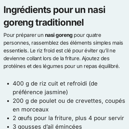
Ingrédients pour un nasi
goreng traditionnel
Pour préparer un
nasi goreng
pour quatre
personnes, rassemblez des éléments simples mais
essentiels. Le riz froid est clé pour éviter qu’il ne
devienne collant lors de la friture. Ajoutez des
protéines et des légumes pour un repas équilibré.
400 g de riz cuit et refroidi (de
préférence jasmine)
200 g de poulet ou de crevettes, coupés
en morceaux
2 œufs pour la friture, plus 4 pour servir
3 gousses d’ail émincées