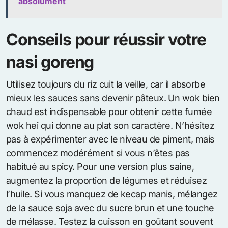
absolument
Conseils pour réussir votre
nasi goreng
Utilisez toujours du riz cuit la veille, car il absorbe
mieux les sauces sans devenir pâteux. Un wok bien
chaud est indispensable pour obtenir cette fumée
wok hei qui donne au plat son caractère. N’hésitez
pas à expérimenter avec le niveau de piment, mais
commencez modérément si vous n’êtes pas
habitué au spicy. Pour une version plus saine,
augmentez la proportion de légumes et réduisez
l’huile. Si vous manquez de kecap manis, mélangez
de la sauce soja avec du sucre brun et une touche
de mélasse. Testez la cuisson en goûtant souvent