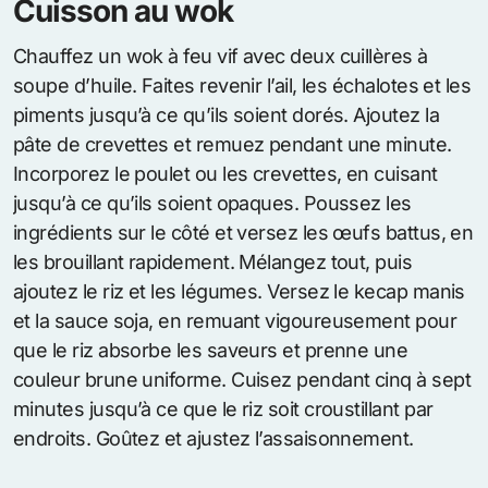
Cuisson au wok
Chauffez un wok à feu vif avec deux cuillères à
soupe d’huile. Faites revenir l’ail, les échalotes et les
piments jusqu’à ce qu’ils soient dorés. Ajoutez la
pâte de crevettes et remuez pendant une minute.
Incorporez le poulet ou les crevettes, en cuisant
jusqu’à ce qu’ils soient opaques. Poussez les
ingrédients sur le côté et versez les œufs battus, en
les brouillant rapidement. Mélangez tout, puis
ajoutez le riz et les légumes. Versez le kecap manis
et la sauce soja, en remuant vigoureusement pour
que le riz absorbe les saveurs et prenne une
couleur brune uniforme. Cuisez pendant cinq à sept
minutes jusqu’à ce que le riz soit croustillant par
endroits. Goûtez et ajustez l’assaisonnement.