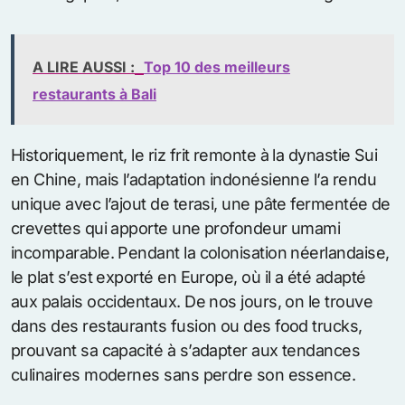
A LIRE AUSSI :
Top 10 des meilleurs
restaurants à Bali
Historiquement, le riz frit remonte à la dynastie Sui
en Chine, mais l’adaptation indonésienne l’a rendu
unique avec l’ajout de terasi, une pâte fermentée de
crevettes qui apporte une profondeur umami
incomparable. Pendant la colonisation néerlandaise,
le plat s’est exporté en Europe, où il a été adapté
aux palais occidentaux. De nos jours, on le trouve
dans des restaurants fusion ou des food trucks,
prouvant sa capacité à s’adapter aux tendances
culinaires modernes sans perdre son essence.