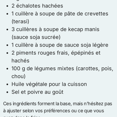
2 échalotes hachées
1 cuillère à soupe de pâte de crevettes
(terasi)
3 cuillères à soupe de kecap manis
(sauce soja sucrée)
1 cuillère à soupe de sauce soja légère
2 piments rouges frais, épépinés et
hachés
100 g de légumes mixtes (carottes, pois,
chou)
Huile végétale pour la cuisson
Sel et poivre au goût
Ces ingrédients forment la base, mais n’hésitez pas
à ajuster selon vos préférences ou ce que vous