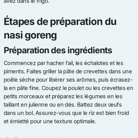
avez dans le frigo.
Étapes de préparation du
nasi goreng
Préparation des ingrédients
Commencez par hacher l’ail, les échalotes et les
piments. Faites griller la pâte de crevettes dans une
poêle sèche pour libérer ses arômes, puis écrasez-
la en pâte fine. Coupez le poulet ou les crevettes en
petits morceaux et préparez les légumes en les
taillant en julienne ou en dés. Battez deux œufs
dans un bol. Assurez-vous que le riz est bien froid
et émietté pour une texture optimale.