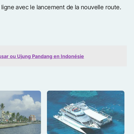
 ligne avec le lancement de la nouvelle route.
kassar ou Ujung Pandang en Indonésie