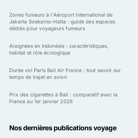
Zones fumeurs à l'Aéroport International de
Jakarta Soekarno-Hatta : guide des espaces
dédiés pour voyageurs fumeurs
Araignées en Indonésie : caractéristiques,
habitat et rôle écologique
Durée vol Paris Bali Air France : tout savoir sur
temps de trajet en avion
Prix des cigarettes à Bali : comparatif avec la
France au 1er janvier 2026
Nos dernières publications voyage