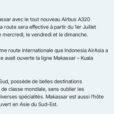
kassar avec le tout nouveau Airbus A320
 route sera effective à partir du 1er Juillet
le mercredi, le vendredi et le dimanche.
me route internationale que Indonesia AirAsia a
 avait ouverte la ligne Makassar – Kuala
Sud, possède de belles destinations
 de classe mondiale, sans oublier les
iverses spécialités. Makassar est aussi l’hôte
uvert en Asie du Sud-Est.