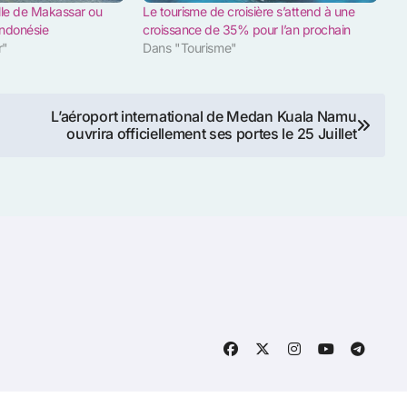
ville de Makassar ou
Le tourisme de croisière s’attend à une
ndonésie
croissance de 35% pour l’an prochain
r"
Dans "Tourisme"
L’aéroport international de Medan Kuala Namu
ouvrira officiellement ses portes le 25 Juillet