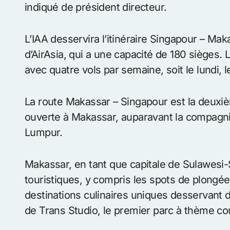
indiqué de président directeur.
L’IAA desservira l’itinéraire Singapour – Ma
d’AirAsia, qui a une capacité de 180 sièges. La
avec quatre vols par semaine, soit le lundi, 
La route Makassar – Singapour est la deuxiè
ouverte à Makassar, auparavant la compagnie
Lumpur.
Makassar, en tant que capitale de Sulawesi-
touristiques, y compris les spots de plongée
destinations culinaires uniques desservant d
de Trans Studio, le premier parc à thème co