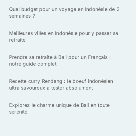
Quel budget pour un voyage en Indonésie de 2
semaines ?
Meilleures villes en Indonésie pour y passer sa
retraite
Prendre sa retraite à Bali pour un Français :
notre guide complet
Recette curry Rendang : le boeuf indonésien
ultra savoureux à tester absolument
Explorez le charme unique de Bali en toute
sérénité