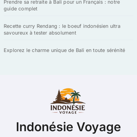
Prendre sa retraite à Bali pour un Français : notre
guide complet
Recette curry Rendang : le boeuf indonésien ultra
savoureux à tester absolument
Explorez le charme unique de Bali en toute sérénité
Indonésie Voyage