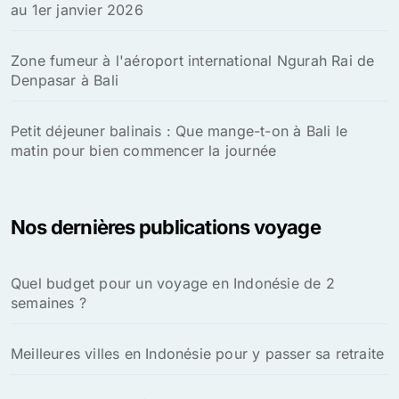
au 1er janvier 2026
Zone fumeur à l'aéroport international Ngurah Rai de
Denpasar à Bali
Petit déjeuner balinais : Que mange-t-on à Bali le
matin pour bien commencer la journée
Nos dernières publications voyage
Quel budget pour un voyage en Indonésie de 2
semaines ?
Meilleures villes en Indonésie pour y passer sa retraite