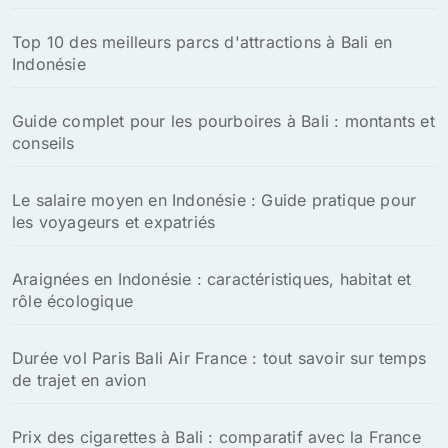
Top 10 des meilleurs parcs d'attractions à Bali en
Indonésie
Guide complet pour les pourboires à Bali : montants et
conseils
Le salaire moyen en Indonésie : Guide pratique pour
les voyageurs et expatriés
Araignées en Indonésie : caractéristiques, habitat et
rôle écologique
Durée vol Paris Bali Air France : tout savoir sur temps
de trajet en avion
Prix des cigarettes à Bali : comparatif avec la France