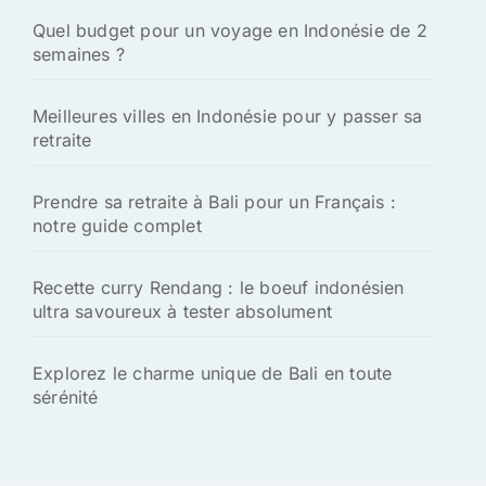
Quel budget pour un voyage en Indonésie de 2
semaines ?
Meilleures villes en Indonésie pour y passer sa
retraite
Prendre sa retraite à Bali pour un Français :
notre guide complet
Recette curry Rendang : le boeuf indonésien
ultra savoureux à tester absolument
Explorez le charme unique de Bali en toute
sérénité