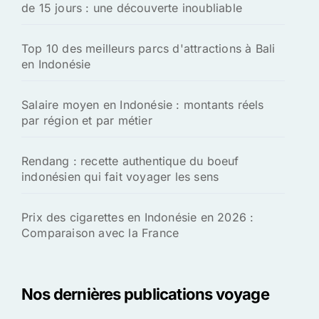
de 15 jours : une découverte inoubliable
Top 10 des meilleurs parcs d'attractions à Bali
en Indonésie
Salaire moyen en Indonésie : montants réels
par région et par métier
Rendang : recette authentique du boeuf
indonésien qui fait voyager les sens
Prix des cigarettes en Indonésie en 2026 :
Comparaison avec la France
Nos dernières publications voyage