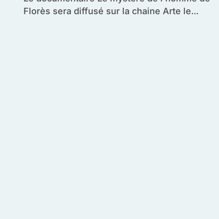
Florès sera diffusé sur la chaine Arte le...