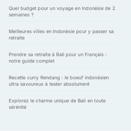
Quel budget pour un voyage en Indonésie de 2
semaines ?
Meilleures villes en Indonésie pour y passer sa
retraite
Prendre sa retraite à Bali pour un Français :
notre guide complet
Recette curry Rendang : le boeuf indonésien
ultra savoureux à tester absolument
Explorez le charme unique de Bali en toute
sérénité