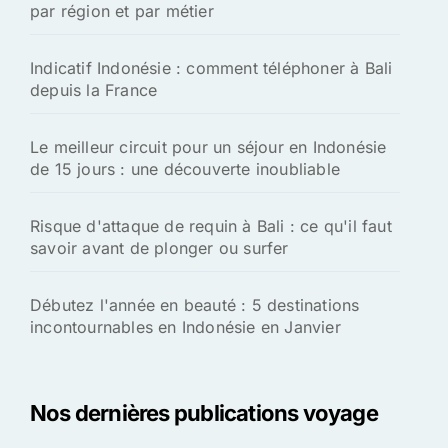
par région et par métier
Indicatif Indonésie : comment téléphoner à Bali
depuis la France
Le meilleur circuit pour un séjour en Indonésie
de 15 jours : une découverte inoubliable
Risque d'attaque de requin à Bali : ce qu'il faut
savoir avant de plonger ou surfer
Débutez l'année en beauté : 5 destinations
incontournables en Indonésie en Janvier
Nos dernières publications voyage