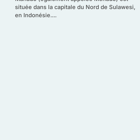
située dans la capitale du Nord de Sulawesi,
en Indonésie....