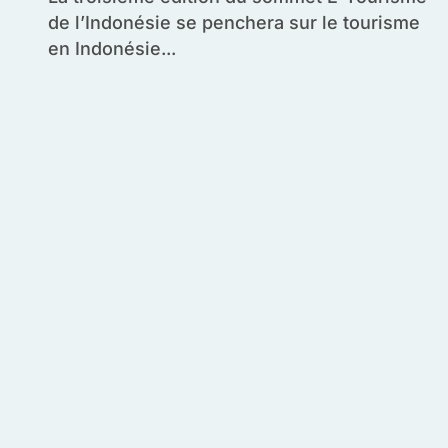
de l’Indonésie se penchera sur le tourisme
en Indonésie...