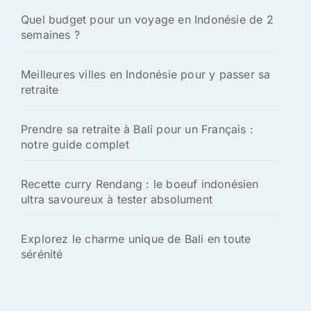
Quel budget pour un voyage en Indonésie de 2
semaines ?
Meilleures villes en Indonésie pour y passer sa
retraite
Prendre sa retraite à Bali pour un Français :
notre guide complet
Recette curry Rendang : le boeuf indonésien
ultra savoureux à tester absolument
Explorez le charme unique de Bali en toute
sérénité