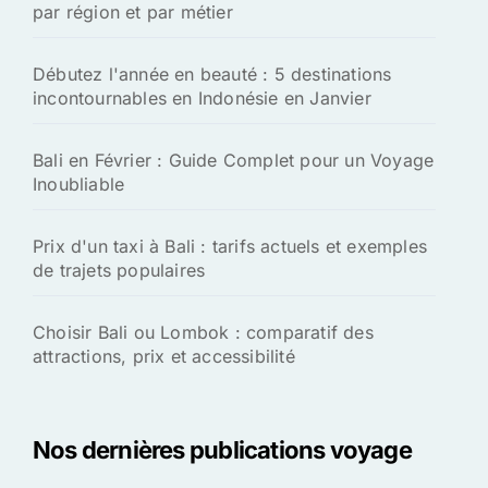
par région et par métier
Débutez l'année en beauté : 5 destinations
incontournables en Indonésie en Janvier
Bali en Février : Guide Complet pour un Voyage
Inoubliable
Prix d'un taxi à Bali : tarifs actuels et exemples
de trajets populaires
Choisir Bali ou Lombok : comparatif des
attractions, prix et accessibilité
Nos dernières publications voyage