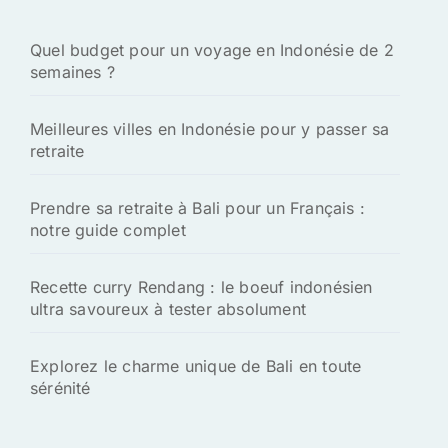
Quel budget pour un voyage en Indonésie de 2
semaines ?
Meilleures villes en Indonésie pour y passer sa
retraite
Prendre sa retraite à Bali pour un Français :
notre guide complet
Recette curry Rendang : le boeuf indonésien
ultra savoureux à tester absolument
Explorez le charme unique de Bali en toute
sérénité