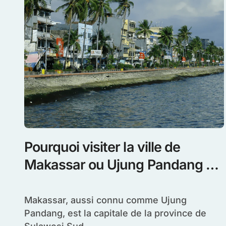
Pourquoi visiter la ville de
Makassar ou Ujung Pandang en
Indonésie
Makassar, aussi connu comme Ujung
Pandang, est la capitale de la province de