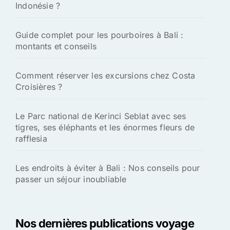
Indonésie ?
Guide complet pour les pourboires à Bali :
montants et conseils
Comment réserver les excursions chez Costa
Croisières ?
Le Parc national de Kerinci Seblat avec ses
tigres, ses éléphants et les énormes fleurs de
rafflesia
Les endroits à éviter à Bali : Nos conseils pour
passer un séjour inoubliable
Nos dernières publications voyage