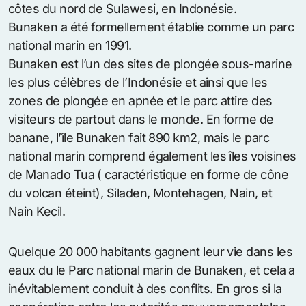
côtes du nord de Sulawesi, en Indonésie.
Bunaken a été formellement établie comme un parc
national marin en 1991.
Bunaken est l’un des sites de plongée sous-marine
les plus célèbres de l’Indonésie et ainsi que les
zones de plongée en apnée et le parc attire des
visiteurs de partout dans le monde. En forme de
banane, l’île Bunaken fait 890 km2, mais le parc
national marin comprend également les îles voisines
de Manado Tua ( caractéristique en forme de cône
du volcan éteint), Siladen, Montehagen, Nain, et
Nain Kecil.
Quelque 20 000 habitants gagnent leur vie dans les
eaux du le Parc national marin de Bunaken, et cela a
inévitablement conduit à des conflits. En gros si la