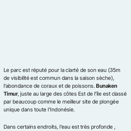
Le parc est réputé pour la clarté de son eau (35m
de visibilité est commun dans la saison sèche),
l’abondance de coraux et de poissons.
Bunaken
Timur
, juste au large des côtes Est de l’île est classé
par beaucoup comme le meilleur site de plongée
unique dans toute l’Indonésie.
Dans certains endroits, l’eau est très profonde ,