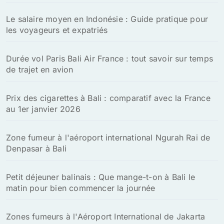
Le salaire moyen en Indonésie : Guide pratique pour
les voyageurs et expatriés
Durée vol Paris Bali Air France : tout savoir sur temps
de trajet en avion
Prix des cigarettes à Bali : comparatif avec la France
au 1er janvier 2026
Zone fumeur à l'aéroport international Ngurah Rai de
Denpasar à Bali
Petit déjeuner balinais : Que mange-t-on à Bali le
matin pour bien commencer la journée
Zones fumeurs à l'Aéroport International de Jakarta