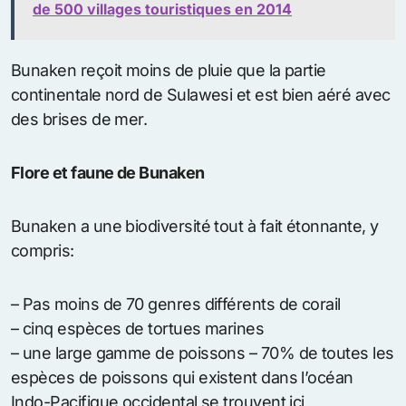
de 500 villages touristiques en 2014
Bunaken reçoit moins de pluie que la partie
continentale nord de Sulawesi et est bien aéré avec
des brises de mer.
Flore et faune de Bunaken
Bunaken a une biodiversité tout à fait étonnante, y
compris:
– Pas moins de 70 genres différents de corail
– cinq espèces de tortues marines
– une large gamme de poissons – 70% de toutes les
espèces de poissons qui existent dans l’océan
Indo-Pacifique occidental se trouvent ici