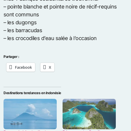
– pointe blanche et pointe noire de récif-requins
sont communs
– les dugongs
– les barracudas
– les crocodiles d’eau salée à l’occasion
Partager :
Facebook
X
Destinations tendances en Indonésie