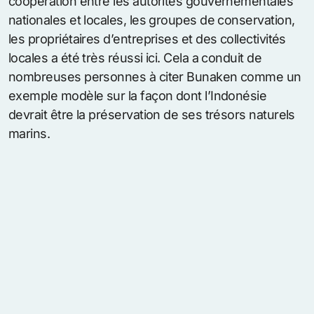
coopération entre les autorités gouvernementales
nationales et locales, les groupes de conservation,
les propriétaires d’entreprises et des collectivités
locales a été très réussi ici. Cela a conduit de
nombreuses personnes à citer Bunaken comme un
exemple modèle sur la façon dont l’Indonésie
devrait être la préservation de ses trésors naturels
marins.