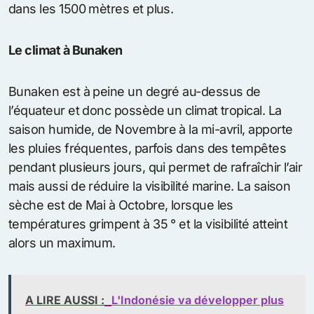
dans les 1500 mètres et plus.
Le climat à Bunaken
Bunaken est à peine un degré au-dessus de
l’équateur et donc possède un climat tropical. La
saison humide, de Novembre à la mi-avril, apporte
les pluies fréquentes, parfois dans des tempêtes
pendant plusieurs jours, qui permet de rafraîchir l’air
mais aussi de réduire la visibilité marine. La saison
sèche est de Mai à Octobre, lorsque les
températures grimpent à 35 ° et la visibilité atteint
alors un maximum.
A LIRE AUSSI :
L'Indonésie va développer plus