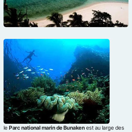
le
Parc national marin de Bunaken
est au large des