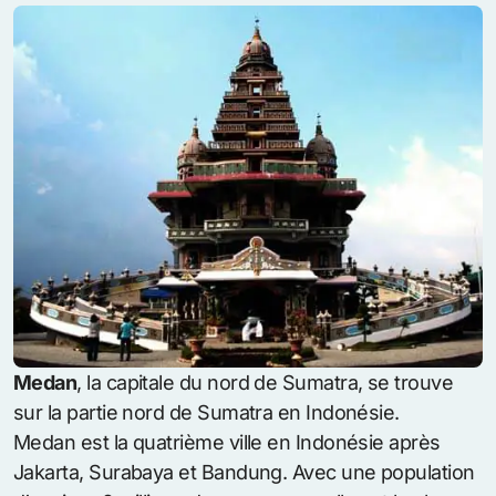
Medan
, la capitale du nord de Sumatra, se trouve
sur la partie nord de Sumatra en Indonésie.
Medan est la quatrième ville en Indonésie après
Jakarta, Surabaya et Bandung. Avec une population