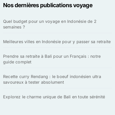
Nos dernières publications voyage
Quel budget pour un voyage en Indonésie de 2
semaines ?
Meilleures villes en Indonésie pour y passer sa retraite
Prendre sa retraite à Bali pour un Français : notre
guide complet
Recette curry Rendang : le boeuf indonésien ultra
savoureux à tester absolument
Explorez le charme unique de Bali en toute sérénité