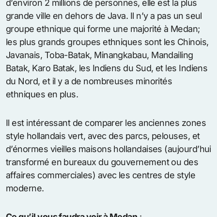
d’environ 2 millions de personnes, elle est la plus
grande ville en dehors de Java. Il n’y a pas un seul
groupe ethnique qui forme une majorité à Medan;
les plus grands groupes ethniques sont les Chinois,
Javanais, Toba-Batak, Minangkabau, Mandailing
Batak, Karo Batak, les Indiens du Sud, et les Indiens
du Nord, et il y a de nombreuses minorités
ethniques en plus.
Il est intéressant de comparer les anciennes zones
style hollandais vert, avec des parcs, pelouses, et
d’énormes vieilles maisons hollandaises (aujourd’hui
transformé en bureaux du gouvernement ou des
affaires commerciales) avec les centres de style
moderne.
Ce qu’il vous faudra voir à Medan
: