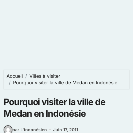
Accueil
Villes à visiter
Pourquoi visiter la ville de Medan en Indonésie
Pourquoi visiter la ville de
Medan en Indonésie
par L'indonésien
Juin 17, 2011