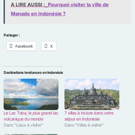
A LIRE AUSSI :
Pourquoi visiter la ville de
Manado en Indonésie ?
Partager :
Facebook
X
Destinations tendances en Indonésie
Le Lac Toba, le plus grand lac
7 villes à inclure dans votre
volcanique du monde
séjour en Indonésie
Dans "Lieux à visiter"
Dans "Villes à visiter"