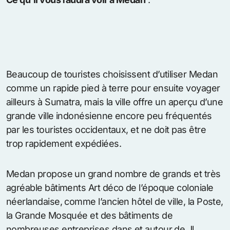
Beaucoup de touristes choisissent d’utiliser Medan
comme un rapide pied à terre pour ensuite voyager
ailleurs à Sumatra, mais la ville offre un aperçu d’une
grande ville indonésienne encore peu fréquentés
par les touristes occidentaux, et ne doit pas être
trop rapidement expédiées.
Medan propose un grand nombre de grands et très
agréable bâtiments Art déco de l’époque coloniale
néerlandaise, comme l’ancien hôtel de ville, la Poste,
la Grande Mosquée et des bâtiments de
nombreuses entreprises dans et autour de Jl..