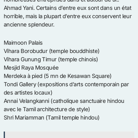
Ahmad Yani. Certains d’entre eux sont dans un état
horrible, mais la plupart d’entre eux conservent leur
ancienne splendeur.
Maimoon Palais
Vihara Borobudur (temple bouddhiste)
Vihara Gunung Timur (temple chinois)
Mesjid Raya Mosquée
Merdeka à pied (5 mn de Kesawan Square)
Tondi Gallery (expositions d’arts contemporain par
des artistes locaux)
Annai Velangkanni (catholique sanctuaire hindou
avec le Tamil architecture de style)
Shri Mariamman (Tamil temple hindou)