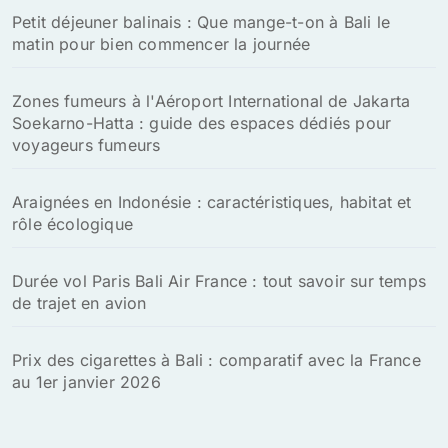
Petit déjeuner balinais : Que mange-t-on à Bali le
matin pour bien commencer la journée
Zones fumeurs à l'Aéroport International de Jakarta
Soekarno-Hatta : guide des espaces dédiés pour
voyageurs fumeurs
Araignées en Indonésie : caractéristiques, habitat et
rôle écologique
Durée vol Paris Bali Air France : tout savoir sur temps
de trajet en avion
Prix des cigarettes à Bali : comparatif avec la France
au 1er janvier 2026