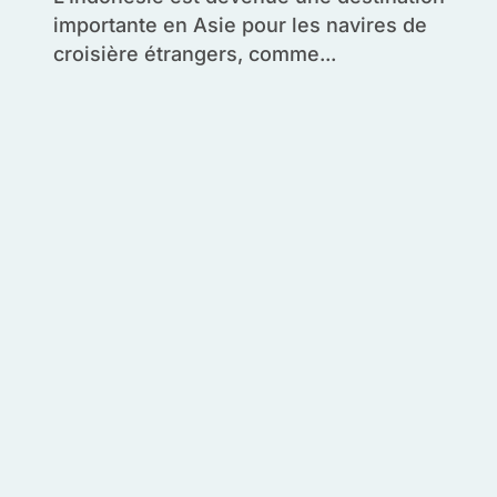
importante en Asie pour les navires de
croisière étrangers, comme...