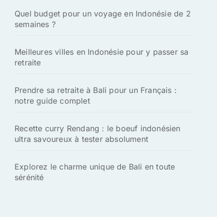
Quel budget pour un voyage en Indonésie de 2
semaines ?
Meilleures villes en Indonésie pour y passer sa
retraite
Prendre sa retraite à Bali pour un Français :
notre guide complet
Recette curry Rendang : le boeuf indonésien
ultra savoureux à tester absolument
Explorez le charme unique de Bali en toute
sérénité