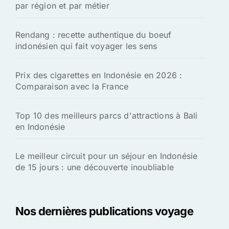
par région et par métier
Rendang : recette authentique du boeuf
indonésien qui fait voyager les sens
Prix des cigarettes en Indonésie en 2026 :
Comparaison avec la France
Top 10 des meilleurs parcs d'attractions à Bali
en Indonésie
Le meilleur circuit pour un séjour en Indonésie
de 15 jours : une découverte inoubliable
Nos dernières publications voyage