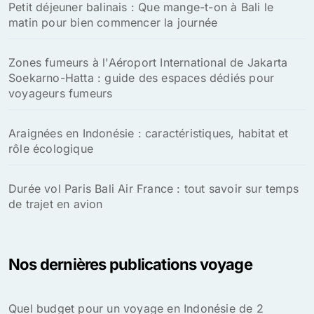
Petit déjeuner balinais : Que mange-t-on à Bali le
matin pour bien commencer la journée
Zones fumeurs à l'Aéroport International de Jakarta
Soekarno-Hatta : guide des espaces dédiés pour
voyageurs fumeurs
Araignées en Indonésie : caractéristiques, habitat et
rôle écologique
Durée vol Paris Bali Air France : tout savoir sur temps
de trajet en avion
Nos dernières publications voyage
Quel budget pour un voyage en Indonésie de 2