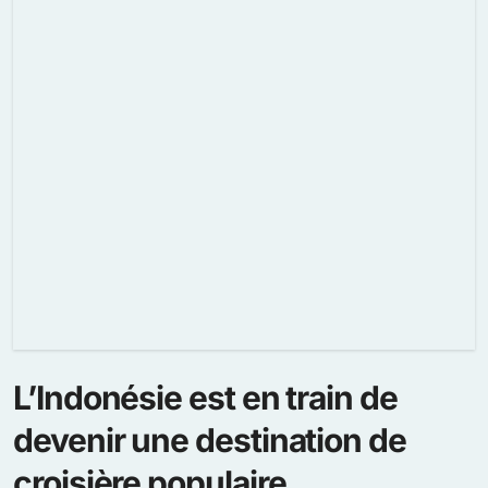
L’Indonésie est en train de
devenir une destination de
croisière populaire