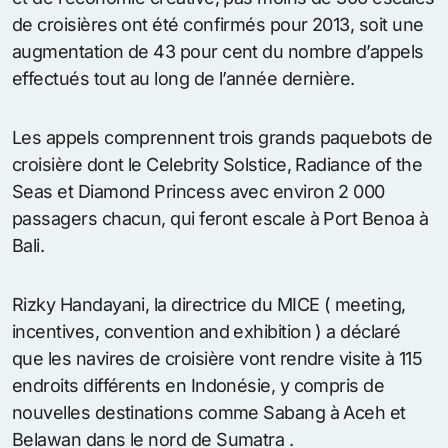
de croisières ont été confirmés pour 2013, soit une
augmentation de 43 pour cent du nombre d’appels
effectués tout au long de l’année dernière.
Les appels comprennent trois grands paquebots de
croisière dont le Celebrity Solstice, Radiance of the
Seas et Diamond Princess avec environ 2 000
passagers chacun, qui feront escale à Port Benoa à
Bali.
Rizky Handayani, la directrice du MICE ( meeting,
incentives, convention and exhibition ) a déclaré
que les navires de croisière vont rendre visite à 115
endroits différents en Indonésie, y compris de
nouvelles destinations comme Sabang à Aceh et
Belawan dans le nord de Sumatra .