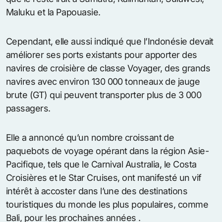
Maluku et la Papouasie.
Cependant, elle aussi indiqué que l’Indonésie devait
améliorer ses ports existants pour apporter des
navires de croisière de classe Voyager, des grands
navires avec environ 130 000 tonneaux de jauge
brute (GT) qui peuvent transporter plus de 3 000
passagers.
Elle a annoncé qu’un nombre croissant de
paquebots de voyage opérant dans la région Asie-
Pacifique, tels que le Carnival Australia, le Costa
Croisières et le Star Cruises, ont manifesté un vif
intérêt à accoster dans l’une des destinations
touristiques du monde les plus populaires, comme
Bali, pour les prochaines années .