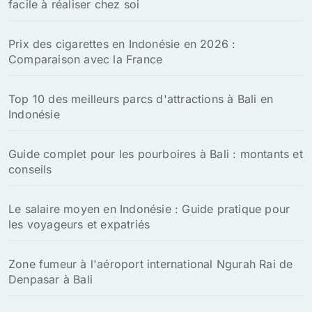
facile à réaliser chez soi
r
:
Prix des cigarettes en Indonésie en 2026 :
Comparaison avec la France
Top 10 des meilleurs parcs d'attractions à Bali en
Indonésie
Guide complet pour les pourboires à Bali : montants et
conseils
Le salaire moyen en Indonésie : Guide pratique pour
les voyageurs et expatriés
Zone fumeur à l'aéroport international Ngurah Rai de
Denpasar à Bali