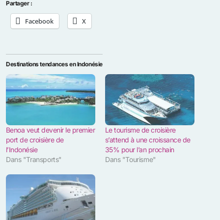
Partager :
Facebook
X
Destinations tendances en Indonésie
Benoa veut devenir le premier
Le tourisme de croisière
port de croisière de
s’attend à une croissance de
l’Indonésie
35% pour l’an prochain
Dans "Transports"
Dans "Tourisme"