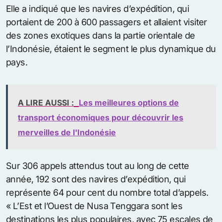
Elle a indiqué que les navires d’expédition, qui
portaient de 200 à 600 passagers et allaient visiter
des zones exotiques dans la partie orientale de
l’Indonésie, étaient le segment le plus dynamique du
pays.
A LIRE AUSSI :
Les meilleures options de
transport économiques pour découvrir les
merveilles de l'Indonésie
Sur 306 appels attendus tout au long de cette
année, 192 sont des navires d’expédition, qui
représente 64 pour cent du nombre total d’appels.
« L’Est et l’Ouest de Nusa Tenggara sont les
destinations les plus populaires, avec 75 escales de