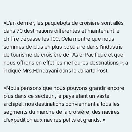
«L’an dernier, les paquebots de croisière sont allés
dans 70 destinations différentes et maintenant le
chiffre dépasse les 100. Cela montre que nous
sommes de plus en plus populaire dans l’industrie
de tourisme de croisière de l’Asie-Pacifique et que
nous offrons en effet les meilleures destinations », a
indiqué Mrs.Handayani dans le Jakarta Post.
«Nous pensons que nous pouvons grandir encore
plus dans ce secteur , le pays étant un vaste
archipel, nos destinations conviennent à tous les
segments du marché de la croisière, des navires
d’expédition aux navires petits et grands. »