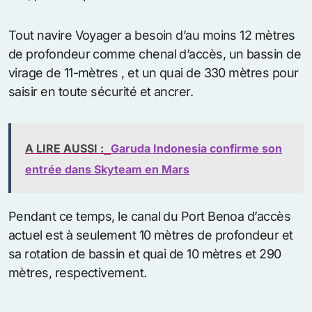
Tout navire Voyager a besoin d’au moins 12 mètres
de profondeur comme chenal d’accès, un bassin de
virage de 11-mètres , et un quai de 330 mètres pour
saisir en toute sécurité et ancrer.
A LIRE AUSSI :
Garuda Indonesia confirme son
entrée dans Skyteam en Mars
Pendant ce temps, le canal du Port Benoa d’accès
actuel est à seulement 10 mètres de profondeur et
sa rotation de bassin et quai de 10 mètres et 290
mètres, respectivement.