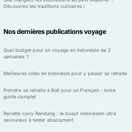
Découvrez les traditions culinaires !
Nos dernières publications voyage
Quel budget pour un voyage en Indonésie de 2
semaines ?
Meilleures villes en Indonésie pour y passer sa retraite
Prendre sa retraite à Bali pour un Français : notre
guide complet
Recette curry Rendang : le boeuf indonésien ultra
savoureux à tester absolument