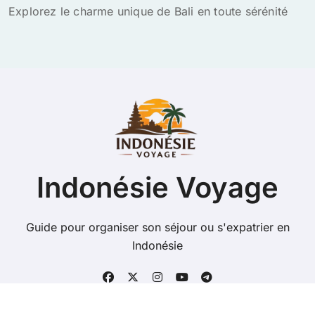
Explorez le charme unique de Bali en toute sérénité
Indonésie Voyage
Guide pour organiser son séjour ou s'expatrier en
Indonésie