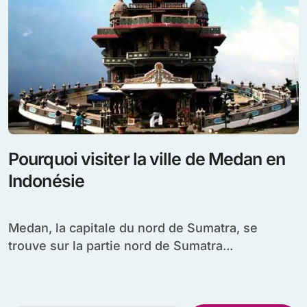
Pourquoi visiter la ville de Medan en
Indonésie
Medan, la capitale du nord de Sumatra, se
trouve sur la partie nord de Sumatra...