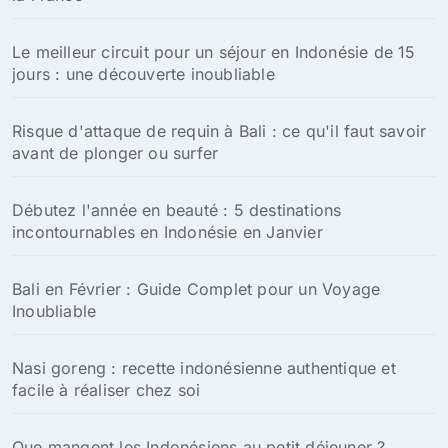
Le meilleur circuit pour un séjour en Indonésie de 15
jours : une découverte inoubliable
Risque d'attaque de requin à Bali : ce qu'il faut savoir
avant de plonger ou surfer
Débutez l'année en beauté : 5 destinations
incontournables en Indonésie en Janvier
Bali en Février : Guide Complet pour un Voyage
Inoubliable
Nasi goreng : recette indonésienne authentique et
facile à réaliser chez soi
Que mangent les Indonésiens au petit déjeuner ?