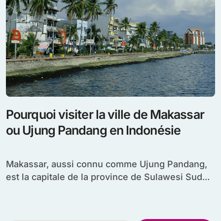
Pourquoi visiter la ville de Makassar
ou Ujung Pandang en Indonésie
Makassar, aussi connu comme Ujung Pandang,
est la capitale de la province de Sulawesi Sud...