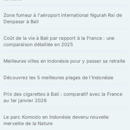
Zone fumeur à l'aéroport international Ngurah Rai de
Denpasar à Bali
Coût de la vie à Bali par rapport à la France : une
comparaison détaillée en 2025
Meilleures villes en Indonésie pour y passer sa retraite
Découvrez les 5 meilleures plages de l'Indonésie
Prix des cigarettes à Bali : comparatif avec la France
au 1er janvier 2026
Le parc Komodo en Indonésie devenu nouvelle
merveille de la Nature