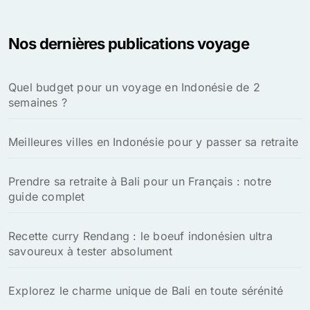
Nos dernières publications voyage
Quel budget pour un voyage en Indonésie de 2
semaines ?
Meilleures villes en Indonésie pour y passer sa retraite
Prendre sa retraite à Bali pour un Français : notre
guide complet
Recette curry Rendang : le boeuf indonésien ultra
savoureux à tester absolument
Explorez le charme unique de Bali en toute sérénité