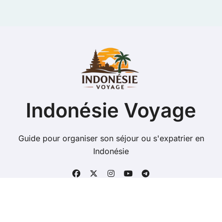
Indonésie Voyage
Guide pour organiser son séjour ou s'expatrier en
Indonésie
Copyright @ 2026 Tous droits réservés - indonesie-