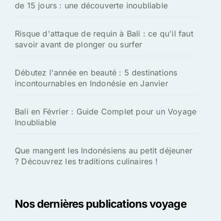
de 15 jours : une découverte inoubliable
Risque d'attaque de requin à Bali : ce qu'il faut
savoir avant de plonger ou surfer
Débutez l'année en beauté : 5 destinations
incontournables en Indonésie en Janvier
Bali en Février : Guide Complet pour un Voyage
Inoubliable
Que mangent les Indonésiens au petit déjeuner
? Découvrez les traditions culinaires !
Nos dernières publications voyage