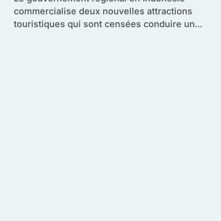
commercialise deux nouvelles attractions
touristiques qui sont censées conduire un...