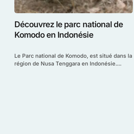
Découvrez le parc national de
Komodo en Indonésie
Le Parc national de Komodo, est situé dans la
région de Nusa Tenggara en Indonésie....