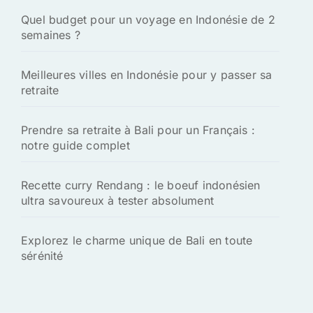
Quel budget pour un voyage en Indonésie de 2
semaines ?
Meilleures villes en Indonésie pour y passer sa
retraite
Prendre sa retraite à Bali pour un Français :
notre guide complet
Recette curry Rendang : le boeuf indonésien
ultra savoureux à tester absolument
Explorez le charme unique de Bali en toute
sérénité