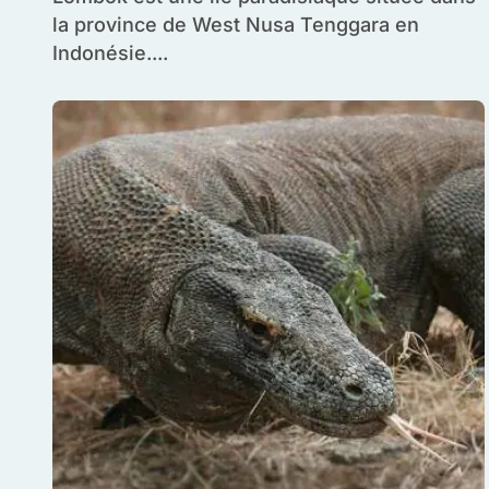
la province de West Nusa Tenggara en
Indonésie....