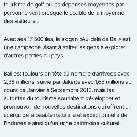
tourisme de golf où les dépenses moyennes par
personne sont presque le double de la moyenne
des visiteurs .
Avec ses 17 500 îles, le slogan «Au-delà de Bali» est
une campagne visant à attirer les gens à explorer
d’autres parties du pays.
Bali est toujours en tête du nombre d’arrivées avec
2,38 millions, suivie par Jakarta avec 1,66 millions au
cours de Janvier à Septembre 2013, mais les
autorités du tourisme souhaitent développer et
promouvoir de nouvelles destinations qui offrent un
aperçu de la beauté naturelle et exceptionnelle de
l’Indonésie ainsi qu’un riche patrimoine culturel.