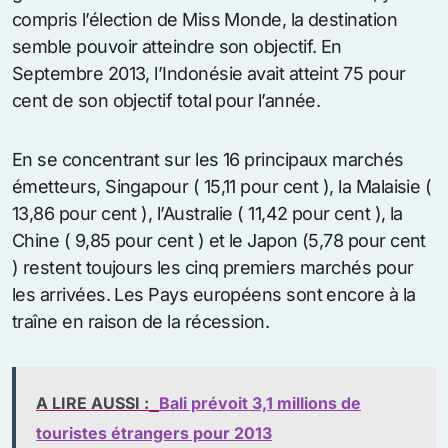
compris l’élection de Miss Monde, la destination
semble pouvoir atteindre son objectif. En
Septembre 2013, l’Indonésie avait atteint 75 pour
cent de son objectif total pour l’année.
En se concentrant sur les 16 principaux marchés
émetteurs, Singapour ( 15,11 pour cent ), la Malaisie (
13,86 pour cent ), l’Australie ( 11,42 pour cent ), la
Chine ( 9,85 pour cent ) et le Japon (5,78 pour cent
) restent toujours les cinq premiers marchés pour
les arrivées. Les Pays européens sont encore à la
traîne en raison de la récession.
A LIRE AUSSI :
Bali prévoit 3,1 millions de
touristes étrangers pour 2013