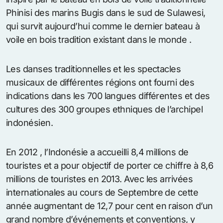
Phinisi des marins Bugis dans le sud de Sulawesi,
qui survit aujourd’hui comme le dernier bateau à
voile en bois tradition existant dans le monde .
Les danses traditionnelles et les spectacles
musicaux de différentes régions ont fourni des
indications dans les 700 langues différentes et des
cultures des 300 groupes ethniques de l’archipel
indonésien.
En 2012 , l’Indonésie a accueilli 8,4 millions de
touristes et a pour objectif de porter ce chiffre à 8,6
millions de touristes en 2013. Avec les arrivées
internationales au cours de Septembre de cette
année augmentant de 12,7 pour cent en raison d’un
grand nombre d’événements et conventions, y