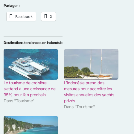
Partager :
Facebook
X
Destinations tendances en Indonésie
Le tourisme de croisière
L’Indonésie prend des
s’attend à une croissance de
mesures pour accroître les
35% pour l’an prochain
visites annuelles des yachts
Dans "Tourisme"
privés
Dans "Tourisme"