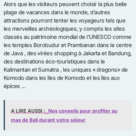
Alors que les visiteurs peuvent choisir la plus belle
plage de vacances dans le monde, d’autres
attractions pourront tenter les voyageurs tels que
les merveilles archéologiques, y compris les sites
classés au patrimoine mondial de l’UNESCO comme
les temples Borobudur et Prambanan dans le centre
de Java , des virées shopping à Jakarta et Bandung,
des destinations éco-touristiques dans le
Kalimantan et Sumatra , les uniques « dragons» de
Komodo dans les îles de Komodo et les îles aux
épices …
A LIRE AUSSI :
Nos conseils pour profiter au
max de Bali durant votre séjour