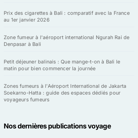
Prix des cigarettes à Bali : comparatif avec la France
au 1er janvier 2026
Zone fumeur à l'aéroport international Ngurah Rai de
Denpasar à Bali
Petit déjeuner balinais : Que mange-t-on à Bali le
matin pour bien commencer la journée
Zones fumeurs à l'Aéroport International de Jakarta
Soekarno-Hatta : guide des espaces dédiés pour
voyageurs fumeurs
Nos dernières publications voyage