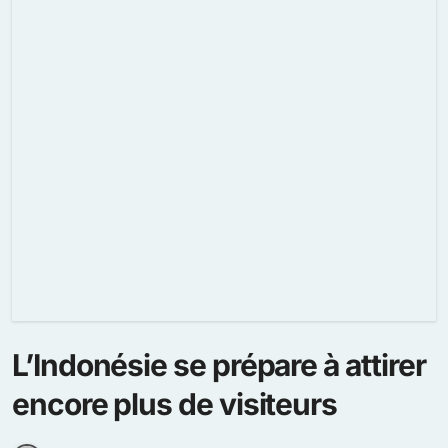
L’Indonésie se prépare à attirer
encore plus de visiteurs