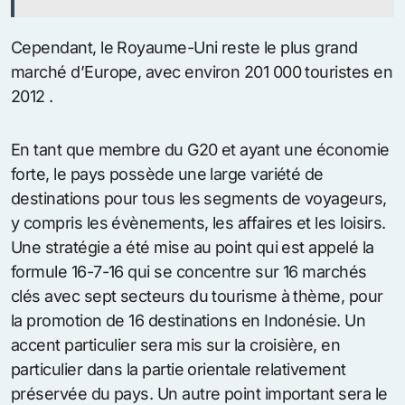
Cependant, le Royaume-Uni reste le plus grand
marché d’Europe, avec environ 201 000 touristes en
2012 .
En tant que membre du G20 et ayant une économie
forte, le pays possède une large variété de
destinations pour tous les segments de voyageurs,
y compris les évènements, les affaires et les loisirs.
Une stratégie a été mise au point qui est appelé la
formule 16-7-16 qui se concentre sur 16 marchés
clés avec sept secteurs du tourisme à thème, pour
la promotion de 16 destinations en Indonésie. Un
accent particulier sera mis sur la croisière, en
particulier dans la partie orientale relativement
préservée du pays. Un autre point important sera le