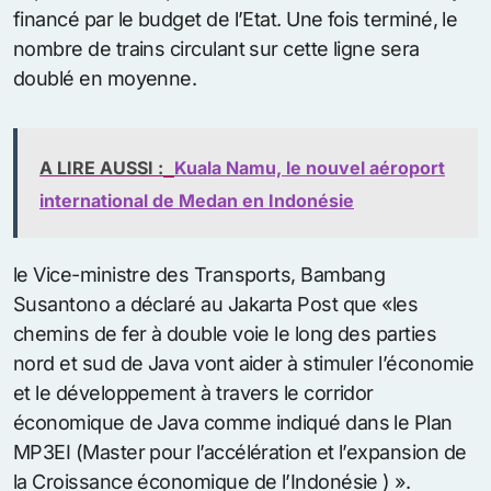
financé par le budget de l’Etat. Une fois terminé, le
nombre de trains circulant sur cette ligne sera
doublé en moyenne.
A LIRE AUSSI :
Kuala Namu, le nouvel aéroport
international de Medan en Indonésie
le Vice-ministre des Transports, Bambang
Susantono a déclaré au Jakarta Post que «les
chemins de fer à double voie le long des parties
nord et sud de Java vont aider à stimuler l’économie
et le développement à travers le corridor
économique de Java comme indiqué dans le Plan
MP3EI (Master pour l’accélération et l’expansion de
la Croissance économique de l’Indonésie ) ».