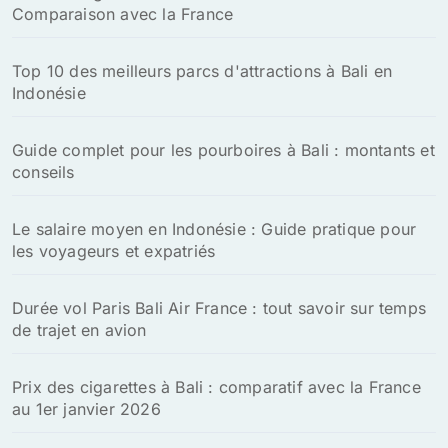
Comparaison avec la France
Top 10 des meilleurs parcs d'attractions à Bali en
Indonésie
Guide complet pour les pourboires à Bali : montants et
conseils
Le salaire moyen en Indonésie : Guide pratique pour
les voyageurs et expatriés
Durée vol Paris Bali Air France : tout savoir sur temps
de trajet en avion
Prix des cigarettes à Bali : comparatif avec la France
au 1er janvier 2026