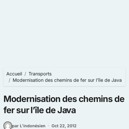
Accueil
Transports
Modernisation des chemins de fer sur l’île de Java
Modernisation des chemins de
fer sur l’île de Java
par L'indonésien
Oct 22, 2012