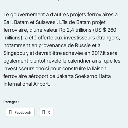
Le gouvernement a d’autres projets ferroviaires à
Bali, Batam et Sulawesi. L’île de Batam projet
ferroviaire, d’une valeur Rp 2,4 trillions (US $ 260
millions), a été offerte aux investisseurs étrangers,
notamment en provenance de Russie et à
Singapour, et devrait être achevée en 2017.It sera
également bientôt révélé le calendrier ainsi que les
investisseurs choisi pour construire la liaison
ferroviaire aéroport de Jakarta Soekarno Hatta
International Airport.
Partager :
Facebook
X