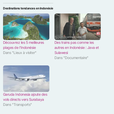
Destinations tendances en Indonésie
Découvrez les 5 meilleures
Des trains pas comme les
plages de l’Indonésie
autres en Indonésie : Java et
Dans "Lieux à visiter"
Sulawesi
Dans "Documentaire"
Garuda Indonesia ajoute des
vols directs vers Surabaya
Dans "Transports"