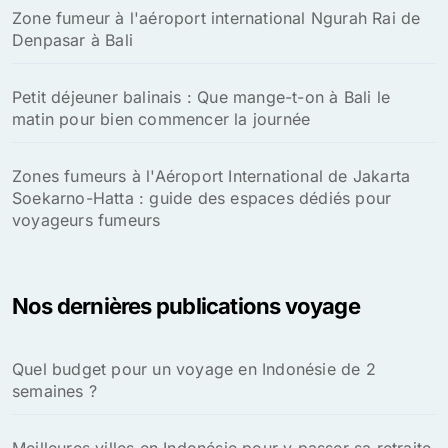
Zone fumeur à l'aéroport international Ngurah Rai de
Denpasar à Bali
Petit déjeuner balinais : Que mange-t-on à Bali le
matin pour bien commencer la journée
Zones fumeurs à l'Aéroport International de Jakarta
Soekarno-Hatta : guide des espaces dédiés pour
voyageurs fumeurs
Nos dernières publications voyage
Quel budget pour un voyage en Indonésie de 2
semaines ?
Meilleures villes en Indonésie pour y passer sa retraite