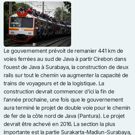
Le gouvernement prévoit de remanier 441 km de
voies ferrées au sud de Java à partir Cirebon dans
l’ouest de Java à Surabaya, la construction de deux
rails sur tout le chemin va augmenter la capacité de
trains de voyageurs et de la logistique. La
construction devrait commencer d’ici la fin de
l’année prochaine, une fois que le gouvernement
aura terminé le projet de double voie pour le chemin
de fer de la côte nord de Java (Pantura). Le projet
devrait être achevé en 2016. La section la plus
importante est la partie Surakarta-Madiun-Surabaya,