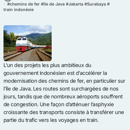
#
chemins de fer
#
île de Java
#
Jakarta
#
Surabaya
#
train indonésie
L’un des projets les plus ambitieux du
gouvernement indonésien est d’accélérer la
modernisation des chemins de fer, en particulier sur
l’île de Java. Les routes sont surchargées de nos
jours, tandis que de nombreux aéroports souffrent
de congestion. Une façon d’atténuer l’asphyxie
croissante des transports consiste à transférer une
partie du trafic vers les voyages en train.