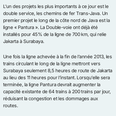
L’un des projets les plus importants à ce jour est le
double service, les chemins de fer Trans-Java. Un
premier projet le long de la côte nord de Java est la
ligne « Pantura ». La Double-voie ont déjà été
installés pour 45% de la ligne de 700 km, qui relie
Jakarta à Surabaya.
Une fois la ligne achevée à la fin de l’année 2013, les
trains circulant le long de la ligne mettront vers
Surabaya seulement 8,5 heures de route de Jakarta
au lieu des 11 heures pour l’instant. Lorsqu’elle sera
terminée, la ligne Pantura devrait augmenter la
capacité existante de 64 trains à 200 trains par jour,
réduisant la congestion et les dommages aux
routes.