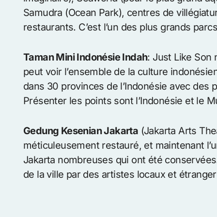
Samudra (Ocean Park), centres de villégiatur
restaurants. C’est l’un des plus grands parcs
Taman Mini Indonésie Indah
: Just Like Son 
peut voir l’ensemble de la culture indonésienn
dans 30 provinces de l’Indonésie avec des 
Présenter les points sont l’Indonésie et l
Gedung Kesenian Jakarta
(Jakarta Arts The
méticuleusement restauré, et maintenant l’
Jakarta nombreuses qui ont été conservées
de la ville par des artistes locaux et étrange