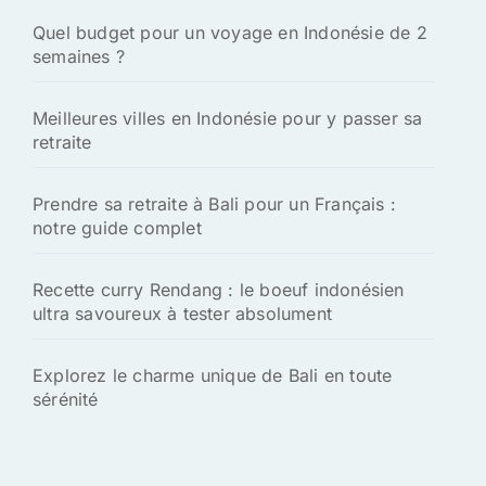
Quel budget pour un voyage en Indonésie de 2
semaines ?
Meilleures villes en Indonésie pour y passer sa
retraite
Prendre sa retraite à Bali pour un Français :
notre guide complet
Recette curry Rendang : le boeuf indonésien
ultra savoureux à tester absolument
Explorez le charme unique de Bali en toute
sérénité