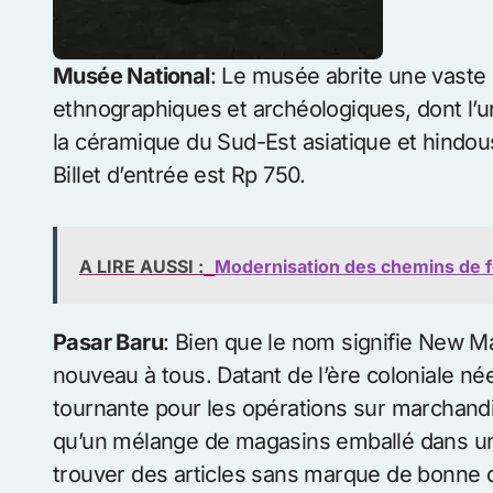
Musée National
: Le musée abrite une vaste 
ethnographiques et archéologiques, dont l’
la céramique du Sud-Est asiatique et hindou
Billet d’entrée est Rp 750.