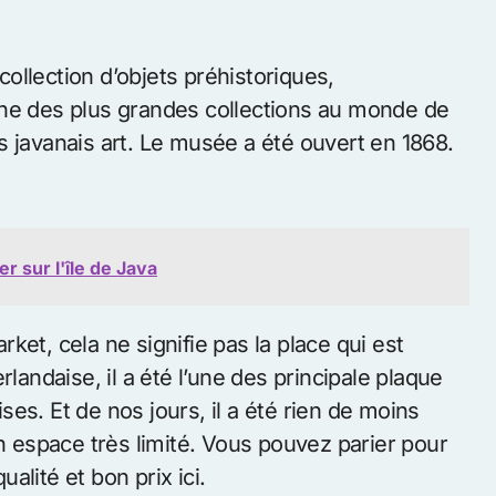
collection d’objets préhistoriques,
une des plus grandes collections au monde de
s javanais art. Le musée a été ouvert en 1868.