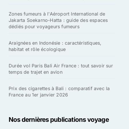
Zones fumeurs à l'Aéroport International de
Jakarta Soekarno-Hatta : guide des espaces
dédiés pour voyageurs fumeurs
Araignées en Indonésie : caractéristiques,
habitat et rôle écologique
Durée vol Paris Bali Air France : tout savoir sur
temps de trajet en avion
Prix des cigarettes à Bali : comparatif avec la
France au 1er janvier 2026
Nos dernières publications voyage