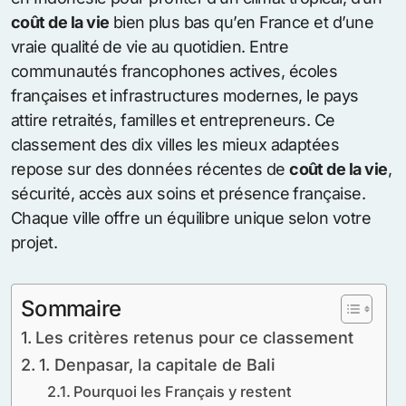
coût de la vie
bien plus bas qu’en France et d’une
vraie qualité de vie au quotidien. Entre
communautés francophones actives, écoles
françaises et infrastructures modernes, le pays
attire retraités, familles et entrepreneurs. Ce
classement des dix villes les mieux adaptées
repose sur des données récentes de
coût de la vie
,
sécurité, accès aux soins et présence française.
Chaque ville offre un équilibre unique selon votre
projet.
Sommaire
Les critères retenus pour ce classement
1. Denpasar, la capitale de Bali
Pourquoi les Français y restent