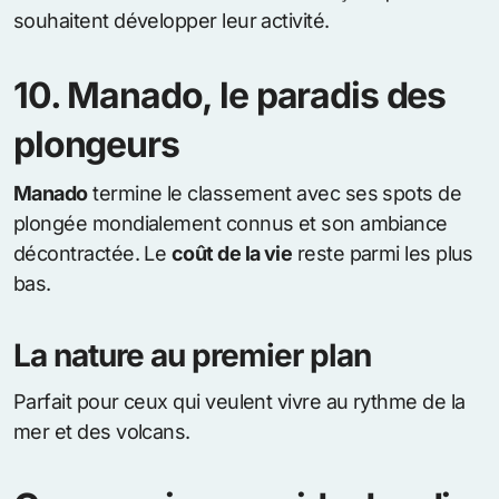
souhaitent développer leur activité.
10. Manado, le paradis des
plongeurs
Manado
termine le classement avec ses spots de
plongée mondialement connus et son ambiance
décontractée. Le
coût de la vie
reste parmi les plus
bas.
La nature au premier plan
Parfait pour ceux qui veulent vivre au rythme de la
mer et des volcans.