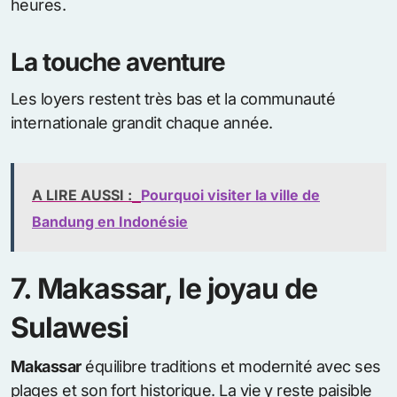
heures.
La touche aventure
Les loyers restent très bas et la communauté
internationale grandit chaque année.
A LIRE AUSSI :
Pourquoi visiter la ville de
Bandung en Indonésie
7. Makassar, le joyau de
Sulawesi
Makassar
équilibre traditions et modernité avec ses
plages et son fort historique. La vie y reste paisible