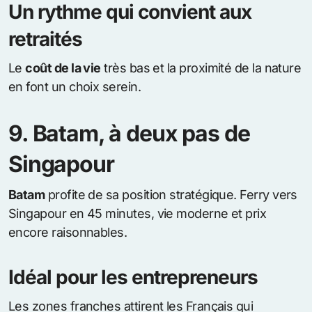
Un rythme qui convient aux
retraités
Le
coût de la vie
très bas et la proximité de la nature
en font un choix serein.
9. Batam, à deux pas de
Singapour
Batam
profite de sa position stratégique. Ferry vers
Singapour en 45 minutes, vie moderne et prix
encore raisonnables.
Idéal pour les entrepreneurs
Les zones franches attirent les Français qui