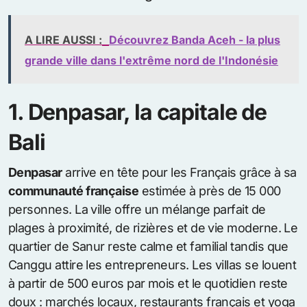
A LIRE AUSSI :
Découvrez Banda Aceh - la plus
grande ville dans l'extrême nord de l'Indonésie
1. Denpasar, la capitale de
Bali
Denpasar
arrive en tête pour les Français grâce à sa
communauté française
estimée à près de 15 000
personnes. La ville offre un mélange parfait de
plages à proximité, de rizières et de vie moderne. Le
quartier de Sanur reste calme et familial tandis que
Canggu attire les entrepreneurs. Les villas se louent
à partir de 500 euros par mois et le quotidien reste
doux : marchés locaux, restaurants français et yoga