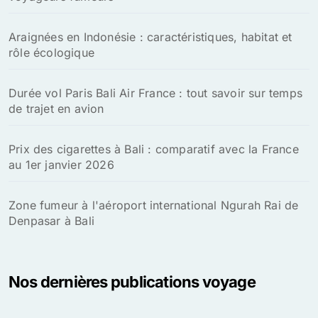
Araignées en Indonésie : caractéristiques, habitat et
rôle écologique
Durée vol Paris Bali Air France : tout savoir sur temps
de trajet en avion
Prix des cigarettes à Bali : comparatif avec la France
au 1er janvier 2026
Zone fumeur à l'aéroport international Ngurah Rai de
Denpasar à Bali
Nos dernières publications voyage