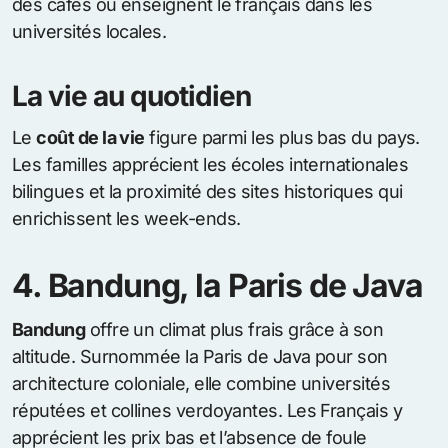
des cafés ou enseignent le français dans les
universités locales.
La vie au quotidien
Le
coût de la vie
figure parmi les plus bas du pays.
Les familles apprécient les écoles internationales
bilingues et la proximité des sites historiques qui
enrichissent les week-ends.
4. Bandung, la Paris de Java
Bandung
offre un climat plus frais grâce à son
altitude. Surnommée la Paris de Java pour son
architecture coloniale, elle combine universités
réputées et collines verdoyantes. Les Français y
apprécient les prix bas et l’absence de foule