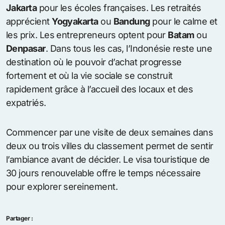
Jakarta
pour les écoles françaises. Les retraités
apprécient
Yogyakarta
ou
Bandung
pour le calme et
les prix. Les entrepreneurs optent pour
Batam
ou
Denpasar
. Dans tous les cas, l’Indonésie reste une
destination où le pouvoir d’achat progresse
fortement et où la vie sociale se construit
rapidement grâce à l’accueil des locaux et des
expatriés.
Commencer par une visite de deux semaines dans
deux ou trois villes du classement permet de sentir
l’ambiance avant de décider. Le visa touristique de
30 jours renouvelable offre le temps nécessaire
pour explorer sereinement.
Partager :