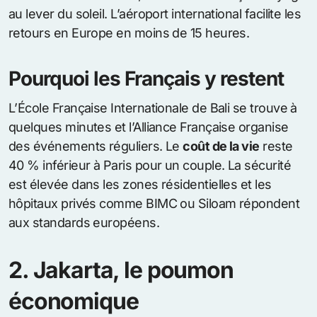
au lever du soleil. L’aéroport international facilite les
retours en Europe en moins de 15 heures.
Pourquoi les Français y restent
L’École Française Internationale de Bali se trouve à
quelques minutes et l’Alliance Française organise
des événements réguliers. Le
coût de la vie
reste
40 % inférieur à Paris pour un couple. La sécurité
est élevée dans les zones résidentielles et les
hôpitaux privés comme BIMC ou Siloam répondent
aux standards européens.
2. Jakarta, le poumon
économique