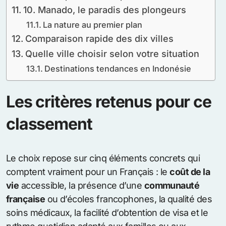
10. Manado, le paradis des plongeurs
La nature au premier plan
Comparaison rapide des dix villes
Quelle ville choisir selon votre situation
Destinations tendances en Indonésie
Les critères retenus pour ce
classement
Le choix repose sur cinq éléments concrets qui
comptent vraiment pour un Français : le
coût de la
vie
accessible, la présence d’une
communauté
française
ou d’écoles francophones, la qualité des
soins médicaux, la facilité d’obtention de visa et le