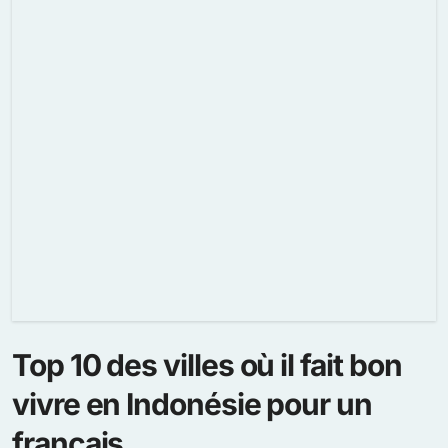
Top 10 des villes où il fait bon
vivre en Indonésie pour un
français