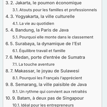
2. Jakarta, le poumon économique
Atouts pour les familles et professionnels
3. Yogyakarta, la ville culturelle
La vie au quotidien
4. Bandung, la Paris de Java
Pourquoi elle monte dans le classement
5. Surabaya, la dynamique de l’Est
Équilibre travail et famille
6. Medan, porte d’entrée de Sumatra
La touche aventure
7. Makassar, le joyau de Sulawesi
Pourquoi les Français l’apprécient
8. Semarang, la ville paisible de Java
Un rythme qui convient aux retraités
9. Batam, à deux pas de Singapour
Idéal pour les entrepreneurs