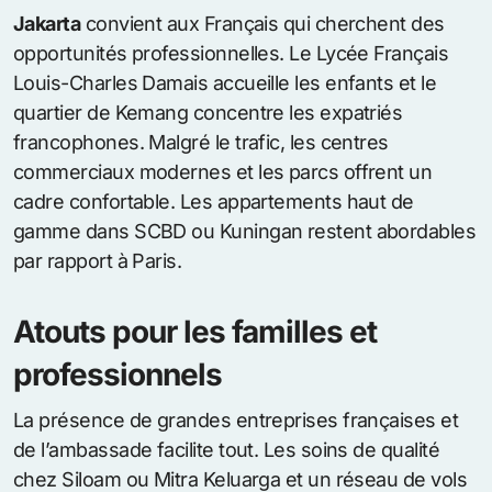
Jakarta
convient aux Français qui cherchent des
opportunités professionnelles. Le Lycée Français
Louis-Charles Damais accueille les enfants et le
quartier de Kemang concentre les expatriés
francophones. Malgré le trafic, les centres
commerciaux modernes et les parcs offrent un
cadre confortable. Les appartements haut de
gamme dans SCBD ou Kuningan restent abordables
par rapport à Paris.
Atouts pour les familles et
professionnels
La présence de grandes entreprises françaises et
de l’ambassade facilite tout. Les soins de qualité
chez Siloam ou Mitra Keluarga et un réseau de vols