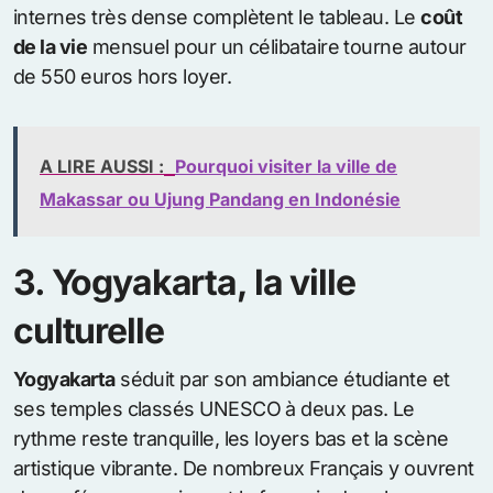
internes très dense complètent le tableau. Le
coût
de la vie
mensuel pour un célibataire tourne autour
de 550 euros hors loyer.
A LIRE AUSSI :
Pourquoi visiter la ville de
Makassar ou Ujung Pandang en Indonésie
3. Yogyakarta, la ville
culturelle
Yogyakarta
séduit par son ambiance étudiante et
ses temples classés UNESCO à deux pas. Le
rythme reste tranquille, les loyers bas et la scène
artistique vibrante. De nombreux Français y ouvrent