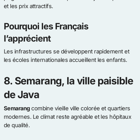
et les prix attractifs.
Pourquoi les Français
l’apprécient
Les infrastructures se développent rapidement et
les écoles internationales accueillent les enfants.
8. Semarang, la ville paisible
de Java
Semarang
combine vieille ville colorée et quartiers
modernes. Le climat reste agréable et les hôpitaux
de qualité.