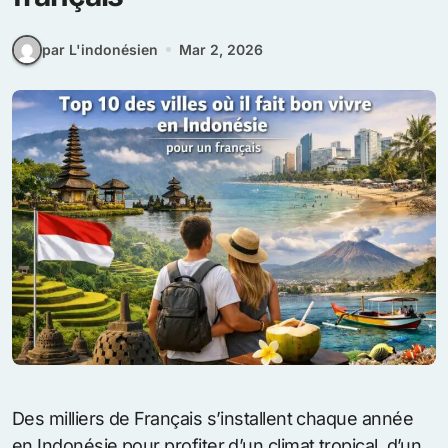
par L'indonésien
Mar 2, 2026
Des milliers de Français s’installent chaque année
en Indonésie pour profiter d’un climat tropical, d’un