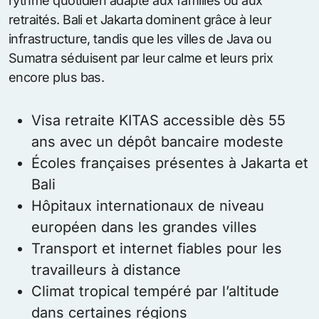
rythme quotidien adapté aux familles ou aux
retraités. Bali et Jakarta dominent grâce à leur
infrastructure, tandis que les villes de Java ou
Sumatra séduisent par leur calme et leurs prix
encore plus bas.
Visa retraite KITAS accessible dès 55
ans avec un dépôt bancaire modeste
Écoles françaises présentes à Jakarta et
Bali
Hôpitaux internationaux de niveau
européen dans les grandes villes
Transport et internet fiables pour les
travailleurs à distance
Climat tropical tempéré par l’altitude
dans certaines régions