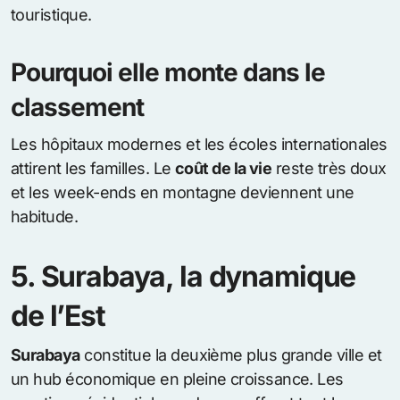
touristique.
Pourquoi elle monte dans le
classement
Les hôpitaux modernes et les écoles internationales
attirent les familles. Le
coût de la vie
reste très doux
et les week-ends en montagne deviennent une
habitude.
5. Surabaya, la dynamique
de l’Est
Surabaya
constitue la deuxième plus grande ville et
un hub économique en pleine croissance. Les