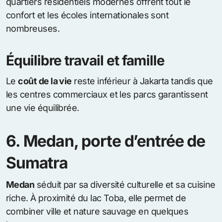
quartiers résidentiels modernes offrent tout le
confort et les écoles internationales sont
nombreuses.
Équilibre travail et famille
Le
coût de la vie
reste inférieur à Jakarta tandis que
les centres commerciaux et les parcs garantissent
une vie équilibrée.
6. Medan, porte d’entrée de
Sumatra
Medan
séduit par sa diversité culturelle et sa cuisine
riche. À proximité du lac Toba, elle permet de
combiner ville et nature sauvage en quelques