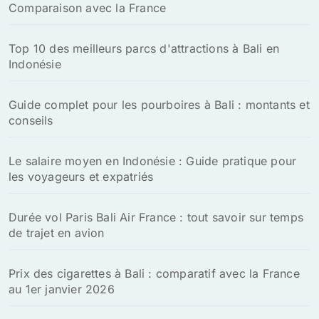
Comparaison avec la France
Top 10 des meilleurs parcs d'attractions à Bali en
Indonésie
Guide complet pour les pourboires à Bali : montants et
conseils
Le salaire moyen en Indonésie : Guide pratique pour
les voyageurs et expatriés
Durée vol Paris Bali Air France : tout savoir sur temps
de trajet en avion
Prix des cigarettes à Bali : comparatif avec la France
au 1er janvier 2026