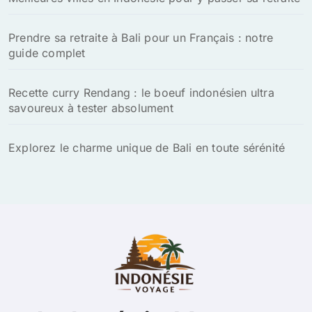
Prendre sa retraite à Bali pour un Français : notre
guide complet
Recette curry Rendang : le boeuf indonésien ultra
savoureux à tester absolument
Explorez le charme unique de Bali en toute sérénité