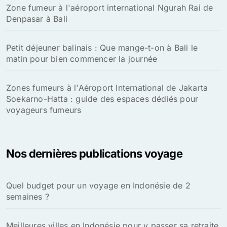
Zone fumeur à l'aéroport international Ngurah Rai de
Denpasar à Bali
Petit déjeuner balinais : Que mange-t-on à Bali le
matin pour bien commencer la journée
Zones fumeurs à l'Aéroport International de Jakarta
Soekarno-Hatta : guide des espaces dédiés pour
voyageurs fumeurs
Nos dernières publications voyage
Quel budget pour un voyage en Indonésie de 2
semaines ?
Meilleures villes en Indonésie pour y passer sa retraite