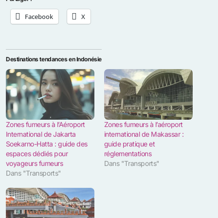
Facebook
X
Destinations tendances en Indonésie
Zones fumeurs à l’Aéroport
Zones fumeurs à l’aéroport
International de Jakarta
international de Makassar :
Soekarno-Hatta : guide des
guide pratique et
espaces dédiés pour
réglementations
voyageurs fumeurs
Dans "Transports"
Dans "Transports"