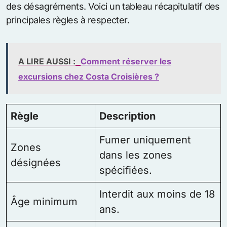
des désagréments. Voici un tableau récapitulatif des
principales règles à respecter.
A LIRE AUSSI :
Comment réserver les
excursions chez Costa Croisières ?
Règle
Description
Fumer uniquement
Zones
dans les zones
désignées
spécifiées.
Interdit aux moins de 18
Âge minimum
ans.