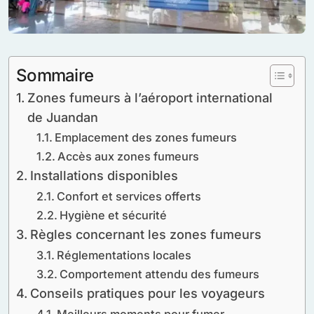
Sommaire
Zones fumeurs à l’aéroport international
de Juandan
Emplacement des zones fumeurs
Accès aux zones fumeurs
Installations disponibles
Confort et services offerts
Hygiène et sécurité
Règles concernant les zones fumeurs
Réglementations locales
Comportement attendu des fumeurs
Conseils pratiques pour les voyageurs
Meilleurs moments pour fumer