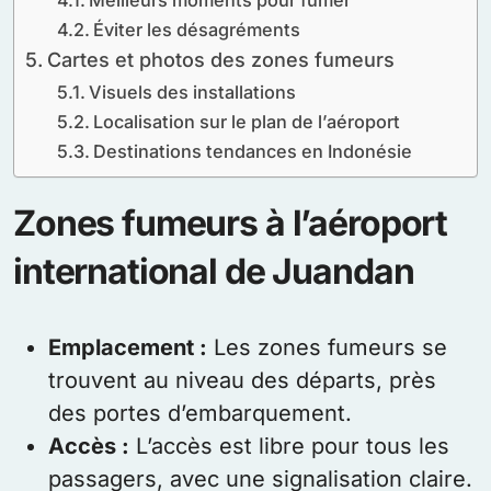
Éviter les désagréments
Cartes et photos des zones fumeurs
Visuels des installations
Localisation sur le plan de l’aéroport
Destinations tendances en Indonésie
Zones fumeurs à l’aéroport
international de Juandan
Emplacement :
Les zones fumeurs se
trouvent au niveau des départs, près
des portes d’embarquement.
Accès :
L’accès est libre pour tous les
passagers, avec une signalisation claire.