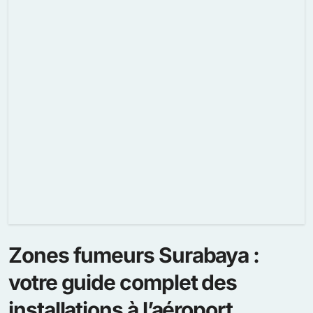
Zones fumeurs Surabaya :
votre guide complet des
installations à l’aéroport