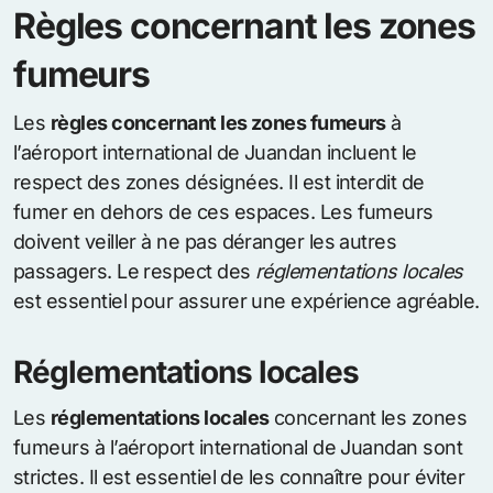
Règles concernant les zones
fumeurs
Les
règles concernant les zones fumeurs
à
l’aéroport international de Juandan incluent le
respect des zones désignées. Il est interdit de
fumer en dehors de ces espaces. Les fumeurs
doivent veiller à ne pas déranger les autres
passagers. Le respect des
réglementations locales
est essentiel pour assurer une expérience agréable.
Réglementations locales
Les
réglementations locales
concernant les zones
fumeurs à l’aéroport international de Juandan sont
strictes. Il est essentiel de les connaître pour éviter