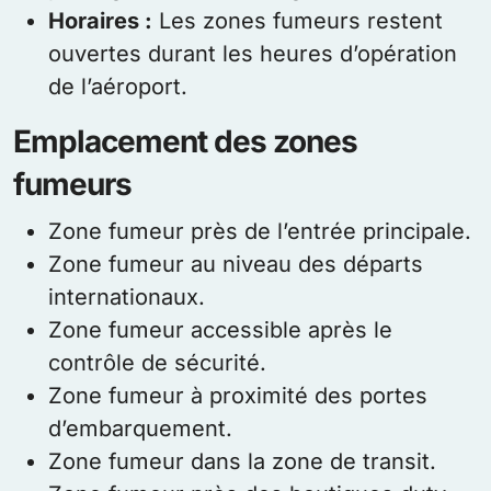
Horaires :
Les zones fumeurs restent
ouvertes durant les heures d’opération
de l’aéroport.
Emplacement des zones
fumeurs
Zone fumeur près de l’entrée principale.
Zone fumeur au niveau des départs
internationaux.
Zone fumeur accessible après le
contrôle de sécurité.
Zone fumeur à proximité des portes
d’embarquement.
Zone fumeur dans la zone de transit.