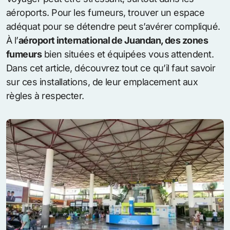
aéroports. Pour les fumeurs, trouver un espace
adéquat pour se détendre peut s’avérer compliqué.
À l’
aéroport international de Juandan, des zones
fumeurs
bien situées et équipées vous attendent.
Dans cet article, découvrez tout ce qu’il faut savoir
sur ces installations, de leur emplacement aux
règles à respecter.