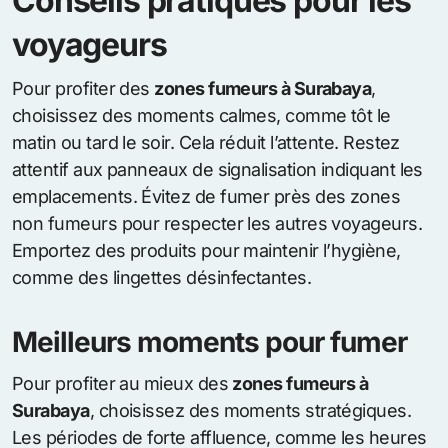
Conseils pratiques pour les
voyageurs
Pour profiter des
zones fumeurs à Surabaya
,
choisissez des moments calmes, comme tôt le
matin ou tard le soir. Cela réduit l’attente. Restez
attentif aux panneaux de signalisation indiquant les
emplacements. Évitez de fumer près des zones
non fumeurs pour respecter les autres voyageurs.
Emportez des produits pour maintenir l’hygiène,
comme des lingettes désinfectantes.
Meilleurs moments pour fumer
Pour profiter au mieux des
zones fumeurs à
Surabaya
, choisissez des moments stratégiques.
Les périodes de forte affluence, comme les heures