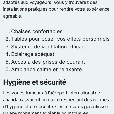
adaptés aux voyageurs. Vous y trouverez des
installations pratiques pour rendre votre expérience
agréable.
Chaises confortables
Tables pour poser vos effets personnels
Système de ventilation efficace
Éclairage adéquat
Accès à des prises de courant
Ambiance calme et relaxante
Hygiène et sécurité
Les zones fumeurs à l’aéroport international de
Juandan assurent un cadre respectant des normes
d’hygiène et de sécurité. Ces mesures garantissent
un environnement agréable pour tous les