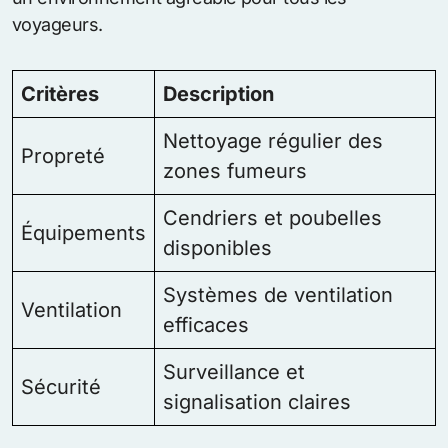
voyageurs.
Critères
Description
Nettoyage régulier des
Propreté
zones fumeurs
Cendriers et poubelles
Équipements
disponibles
Systèmes de ventilation
Ventilation
efficaces
Surveillance et
Sécurité
signalisation claires