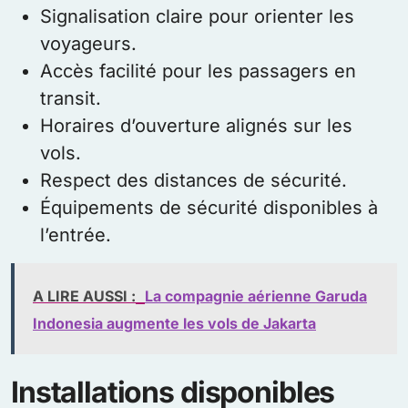
Signalisation claire pour orienter les
voyageurs.
Accès facilité pour les passagers en
transit.
Horaires d’ouverture alignés sur les
vols.
Respect des distances de sécurité.
Équipements de sécurité disponibles à
l’entrée.
A LIRE AUSSI :
La compagnie aérienne Garuda
Indonesia augmente les vols de Jakarta
Installations disponibles