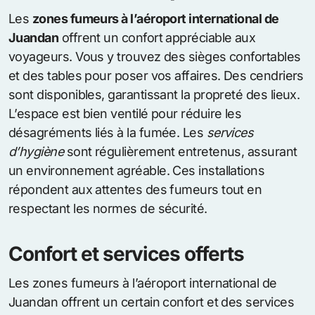
Les
zones fumeurs à l’aéroport international de
Juandan
offrent un confort appréciable aux
voyageurs. Vous y trouvez des sièges confortables
et des tables pour poser vos affaires. Des cendriers
sont disponibles, garantissant la propreté des lieux.
L’espace est bien ventilé pour réduire les
désagréments liés à la fumée. Les
services
d’hygiène
sont régulièrement entretenus, assurant
un environnement agréable. Ces installations
répondent aux attentes des fumeurs tout en
respectant les normes de sécurité.
Confort et services offerts
Les zones fumeurs à l’aéroport international de
Juandan offrent un certain confort et des services