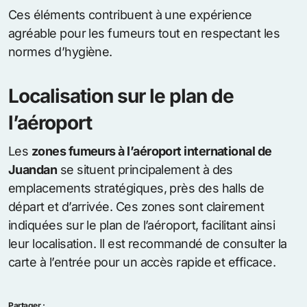
Ces éléments contribuent à une expérience
agréable pour les fumeurs tout en respectant les
normes d’hygiène.
Localisation sur le plan de
l’aéroport
Les
zones fumeurs à l’aéroport international de
Juandan
se situent principalement à des
emplacements stratégiques, près des halls de
départ et d’arrivée. Ces zones sont clairement
indiquées sur le plan de l’aéroport, facilitant ainsi
leur localisation. Il est recommandé de consulter la
carte à l’entrée pour un accès rapide et efficace.
Partager :