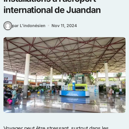
international de Juandan
par L'indonésien
Nov 11, 2024
Voyager peut être stressant, surtout dans les