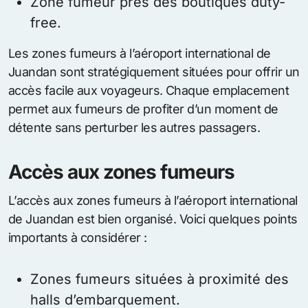
Zone fumeur près des boutiques duty-
free.
Les zones fumeurs à l’aéroport international de
Juandan sont stratégiquement situées pour offrir un
accès facile aux voyageurs. Chaque emplacement
permet aux fumeurs de profiter d’un moment de
détente sans perturber les autres passagers.
Accès aux zones fumeurs
L’accès aux zones fumeurs à l’aéroport international
de Juandan est bien organisé. Voici quelques points
importants à considérer :
Zones fumeurs situées à proximité des
halls d’embarquement.