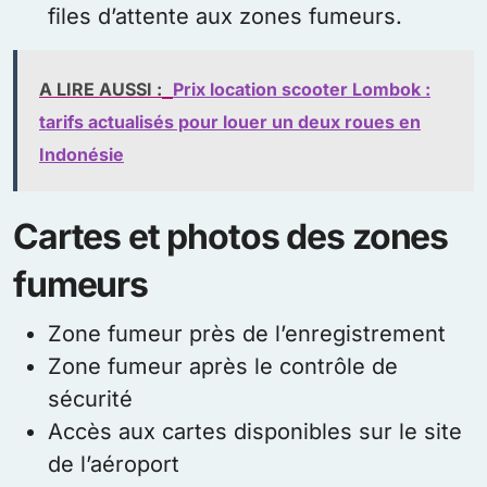
files d’attente aux zones fumeurs.
A LIRE AUSSI :
Prix location scooter Lombok :
tarifs actualisés pour louer un deux roues en
Indonésie
Cartes et photos des zones
fumeurs
Zone fumeur près de l’enregistrement
Zone fumeur après le contrôle de
sécurité
Accès aux cartes disponibles sur le site
de l’aéroport