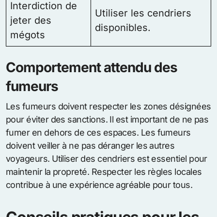
Interdiction de
Utiliser les cendriers
jeter des
disponibles.
mégots
Comportement attendu des
fumeurs
Les fumeurs doivent respecter les zones désignées
pour éviter des sanctions. Il est important de ne pas
fumer en dehors de ces espaces. Les fumeurs
doivent veiller à ne pas déranger les autres
voyageurs. Utiliser des cendriers est essentiel pour
maintenir la propreté. Respecter les règles locales
contribue à une expérience agréable pour tous.