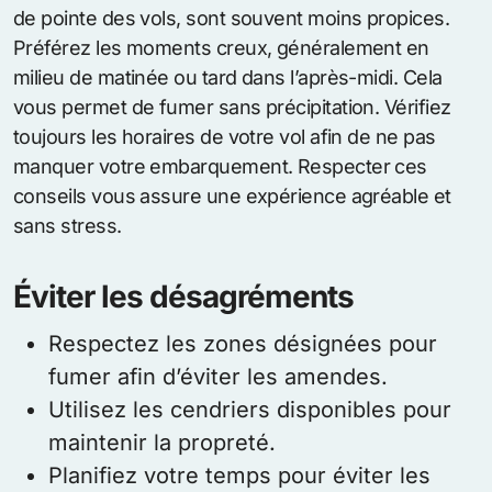
de pointe des vols, sont souvent moins propices.
Préférez les moments creux, généralement en
milieu de matinée ou tard dans l’après-midi. Cela
vous permet de fumer sans précipitation. Vérifiez
toujours les horaires de votre vol afin de ne pas
manquer votre embarquement. Respecter ces
conseils vous assure une expérience agréable et
sans stress.
Éviter les désagréments
Respectez les zones désignées pour
fumer afin d’éviter les amendes.
Utilisez les cendriers disponibles pour
maintenir la propreté.
Planifiez votre temps pour éviter les