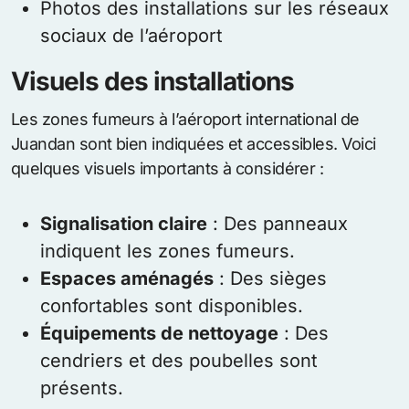
Photos des installations sur les réseaux
sociaux de l’aéroport
Visuels des installations
Les zones fumeurs à l’aéroport international de
Juandan sont bien indiquées et accessibles. Voici
quelques visuels importants à considérer :
Signalisation claire
: Des panneaux
indiquent les zones fumeurs.
Espaces aménagés
: Des sièges
confortables sont disponibles.
Équipements de nettoyage
: Des
cendriers et des poubelles sont
présents.